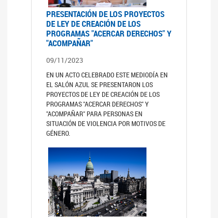
PRESENTACIÓN DE LOS PROYECTOS
DE LEY DE CREACIÓN DE LOS
PROGRAMAS "ACERCAR DERECHOS" Y
"ACOMPAÑAR"
09/11/2023
EN UN ACTO CELEBRADO ESTE MEDIODÍA EN
EL SALÓN AZUL SE PRESENTARON LOS
PROYECTOS DE LEY DE CREACIÓN DE LOS
PROGRAMAS "ACERCAR DERECHOS" Y
"ACOMPAÑAR" PARA PERSONAS EN
SITUACIÓN DE VIOLENCIA POR MOTIVOS DE
GÉNERO.