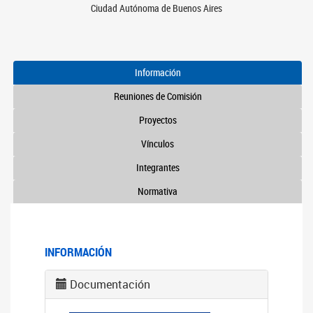
Ciudad Autónoma de Buenos Aires
Información
Reuniones de Comisión
Proyectos
Vínculos
Integrantes
Normativa
INFORMACIÓN
Documentación