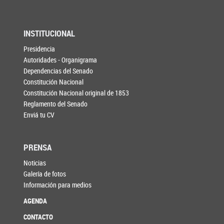
INSTITUCIONAL
Presidencia
Autoridades - Organigrama
Dependencias del Senado
Constitución Nacional
Constitución Nacional original de 1853
Reglamento del Senado
Enviá tu CV
PRENSA
Noticias
Galería de fotos
Información para medios
AGENDA
CONTACTO