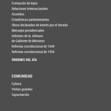
Formación de leyes
Relaciones Internacionales
Acuerdos
Estadísticas parlamentarias
Obras declaradas de interés por el Senado
Mensajes presidenciales
Informes de la Jefatura
de Gabinete de Ministros
Reforma constitucional de 1949
Reforma constitucional de 1994
ÓRDENES DEL DÍA
COMUNIDAD
Cultura
Visitas guiadas
Capacitación