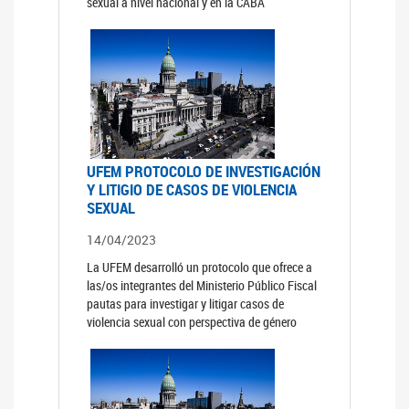
sexual a nivel nacional y en la CABA
UFEM PROTOCOLO DE INVESTIGACIÓN
Y LITIGIO DE CASOS DE VIOLENCIA
SEXUAL
14/04/2023
La UFEM desarrolló un protocolo que ofrece a
las/os integrantes del Ministerio Público Fiscal
pautas para investigar y litigar casos de
violencia sexual con perspectiva de género