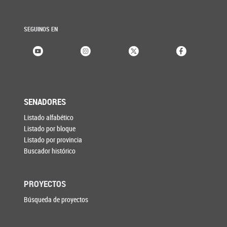
SEGUINOS EN
SENADORES
Listado alfabético
Listado por bloque
Listado por provincia
Buscador histórico
PROYECTOS
Búsqueda de proyectos