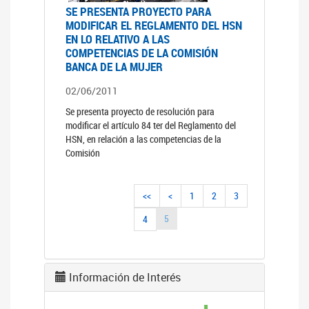
SE PRESENTA PROYECTO PARA
MODIFICAR EL REGLAMENTO DEL HSN
EN LO RELATIVO A LAS
COMPETENCIAS DE LA COMISIÓN
BANCA DE LA MUJER
02/06/2011
Se presenta proyecto de resolución para
modificar el artículo 84 ter del Reglamento del
HSN, en relación a las competencias de la
Comisión
<<
<
1
2
3
5
4
Información de Interés