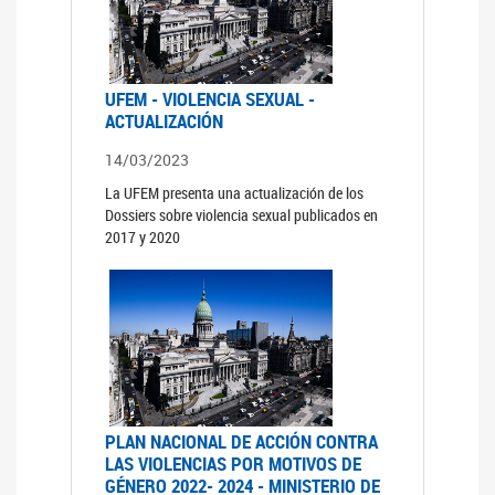
UFEM - VIOLENCIA SEXUAL -
ACTUALIZACIÓN
14/03/2023
La UFEM presenta una actualización de los
Dossiers sobre violencia sexual publicados en
2017 y 2020
PLAN NACIONAL DE ACCIÓN CONTRA
LAS VIOLENCIAS POR MOTIVOS DE
GÉNERO 2022- 2024 - MINISTERIO DE