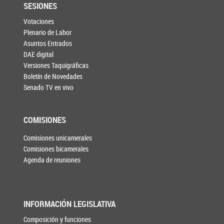
SESIONES
Votaciones
Plenario de Labor
Asuntos Entrados
DAE digital
Versiones Taquigráficas
Boletín de Novedades
Senado TV en vivo
COMISIONES
Comisiones unicamerales
Comisiones bicamerales
Agenda de reuniones
INFORMACIÓN LEGISLATIVA
Composición y funciones