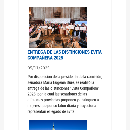
ENTREGA DE LAS DISTINCIONES EVITA
COMPAÑERA 2025
05/11/2025
Por disposición de la presidenta de la comisión,
senadora María Eugenia Duré, se realizó la
entrega de las distinciones "Evita Compañera"
2025, por la cual las senadoras de las
diferentes provincias proponen y distinguen a
mujeres que por su labor diaria y trayectoria
representan el legado de Evita.