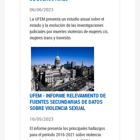
06/06/2023
La UFEM presenta un estudio anual sobre el
estado y la evolución de las investigaciones
judiciales por muertes violentas de mujeres cis,
mujeres trans y travestis
UFEM - INFORME RELEVAMIENTO DE
FUENTES SECUNDARIAS DE DATOS
SOBRE VIOLENCIA SEXUAL
16/05/2023
El informe presenta los principales hallazgos
para el período 2016-2021 sobre violencia