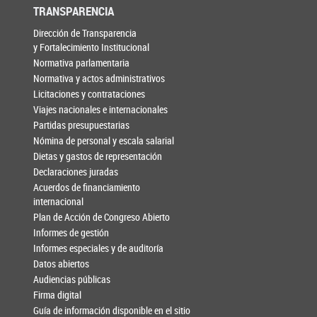
TRANSPARENCIA
Dirección de Transparencia
y Fortalecimiento Institucional
Normativa parlamentaria
Normativa y actos administrativos
Licitaciones y contrataciones
Viajes nacionales e internacionales
Partidas presupuestarias
Nómina de personal y escala salarial
Dietas y gastos de representación
Declaraciones juradas
Acuerdos de financiamiento
internacional
Plan de Acción de Congreso Abierto
Informes de gestión
Informes especiales y de auditoría
Datos abiertos
Audiencias públicas
Firma digital
Guía de información disponible en el sitio