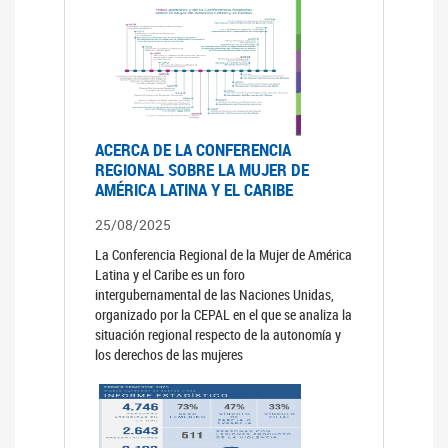
ACERCA DE LA CONFERENCIA
REGIONAL SOBRE LA MUJER DE
AMÉRICA LATINA Y EL CARIBE
25/08/2025
La Conferencia Regional de la Mujer de América
Latina y el Caribe es un foro
intergubernamental de las Naciones Unidas,
organizado por la CEPAL en el que se analiza la
situación regional respecto de la autonomía y
los derechos de las mujeres