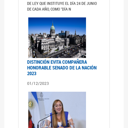
DE LEY QUE INSTITUYE EL DÍA 24 DE JUNIO
DE CADA AÑO, COMO "DÍA N
DISTINCIÓN EVITA COMPAÑERA
HONORABLE SENADO DE LA NACIÓN
2023
01/12/2023