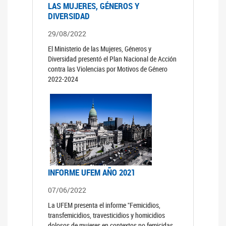
LAS MUJERES, GÉNEROS Y
DIVERSIDAD
29/08/2022
El Ministerio de las Mujeres, Géneros y
Diversidad presentó el Plan Nacional de Acción
contra las Violencias por Motivos de Género
2022-2024
INFORME UFEM AÑO 2021
07/06/2022
La UFEM presenta el informe "Femicidios,
transfemicidios, travesticidios y homicidios
dolosos de mujeres en contextos no femicidas,