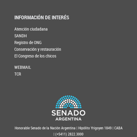
INFORMACIÓN DE INTERÉS
Atención ciudadana
SANDH
Registro de ONG
Conservación y restauración
El Congreso de los chicos
WEBMAIL
TCR
Honorable Senado de la Nación Argentina | Hipólito Yrigoyen 1849 | CABA
| (+5411) 2822.3000