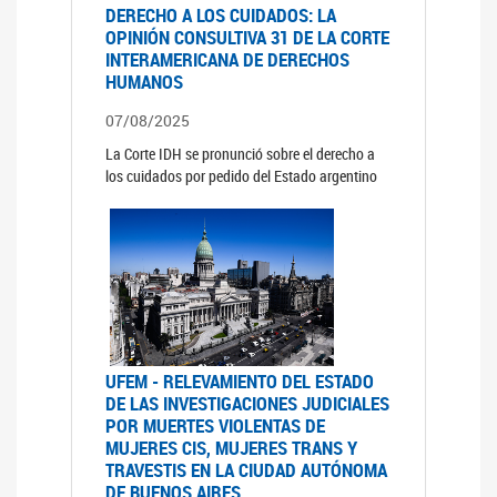
DERECHO A LOS CUIDADOS: LA
OPINIÓN CONSULTIVA 31 DE LA CORTE
INTERAMERICANA DE DERECHOS
HUMANOS
07/08/2025
La Corte IDH se pronunció sobre el derecho a
los cuidados por pedido del Estado argentino
UFEM - RELEVAMIENTO DEL ESTADO
DE LAS INVESTIGACIONES JUDICIALES
POR MUERTES VIOLENTAS DE
MUJERES CIS, MUJERES TRANS Y
TRAVESTIS EN LA CIUDAD AUTÓNOMA
DE BUENOS AIRES