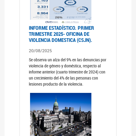
INFORME ESTADÍSTICO. PRIMER
TRIMESTRE 2025- OFICINA DE
VIOLENCIA DOMESTICA (CSJN).
20/08/2025
Se observa un alza del 9% en las denuncias por
violencia de género y doméstica, respecto al
informe anterior (cuarto trimestre de 2024) con
un crecimiento del 4% de las personas con
lesiones producto de la violencia.