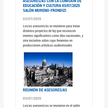
ASESORES/AS CON LA COMISIÓN DE
EDUCACIÓN Y CULTURA 03/07/2025
SALÓN MORENO-FRONDIZI
03/07/2025
Los/as asesores/as se reunieron para tratar
distintos proyectos de ley que reconocen
eventos significativos como días nacionales, y
otra iniciativa sobre cupo femenino en
producciones artísticas audiovisuales
REUNIÓN DE ASESORES/AS
03/07/2025
Los/as asesores/as se reunieron en el salón