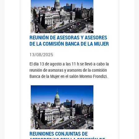
REUNIÓN DE ASESORAS Y ASESORES
DE LA COMISIÓN BANCA DE LA MUJER
13/08/2025
El día 13 de agosto a las 11 h se llevó a cabo la
reunión de asesoras y asesores de la comisión
Banca de la Mujer en el salón Moreno Frondizi.
REUNIONES CONJUNTAS DE