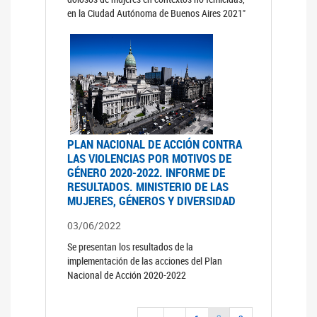
en la Ciudad Autónoma de Buenos Aires 2021"
PLAN NACIONAL DE ACCIÓN CONTRA
LAS VIOLENCIAS POR MOTIVOS DE
GÉNERO 2020-2022. INFORME DE
RESULTADOS. MINISTERIO DE LAS
MUJERES, GÉNEROS Y DIVERSIDAD
03/06/2022
Se presentan los resultados de la
implementación de las acciones del Plan
Nacional de Acción 2020-2022