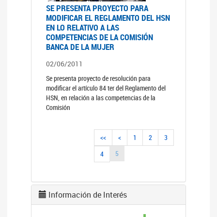
SE PRESENTA PROYECTO PARA
MODIFICAR EL REGLAMENTO DEL HSN
EN LO RELATIVO A LAS
COMPETENCIAS DE LA COMISIÓN
BANCA DE LA MUJER
02/06/2011
Se presenta proyecto de resolución para
modificar el artículo 84 ter del Reglamento del
HSN, en relación a las competencias de la
Comisión
<<
<
1
2
3
5
4
Información de Interés