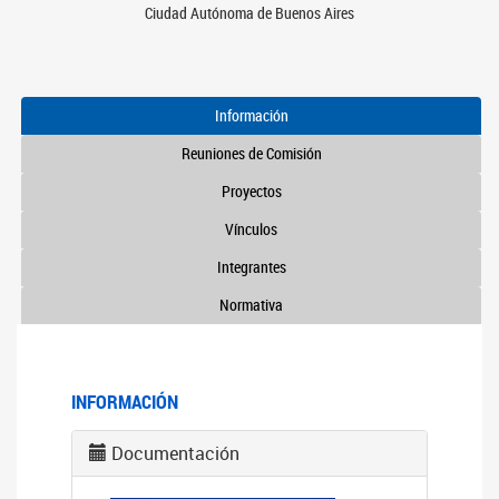
Ciudad Autónoma de Buenos Aires
Información
Reuniones de Comisión
Proyectos
Vínculos
Integrantes
Normativa
INFORMACIÓN
Documentación