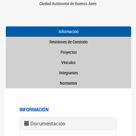
Ciudad Autónoma de Buenos Aires
Información
Reuniones de Comisión
Proyectos
Vínculos
Integrantes
Normativa
INFORMACIÓN
Documentación