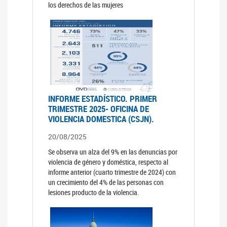
los derechos de las mujeres
INFORME ESTADÍSTICO. PRIMER
TRIMESTRE 2025- OFICINA DE
VIOLENCIA DOMESTICA (CSJN).
20/08/2025
Se observa un alza del 9% en las denuncias por
violencia de género y doméstica, respecto al
informe anterior (cuarto trimestre de 2024) con
un crecimiento del 4% de las personas con
lesiones producto de la violencia.