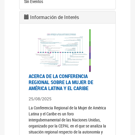
Sin Eventos
Información de Interés
ACERCA DE LA CONFERENCIA
REGIONAL SOBRE LA MUJER DE
AMÉRICA LATINA Y EL CARIBE
25/08/2025
La Conferencia Regional de la Mujer de América
Latina y el Caribe es un foro
intergubernamental de las Naciones Unidas,
organizado por la CEPAL en el que se analiza la
situación regional respecto de la autonomía y