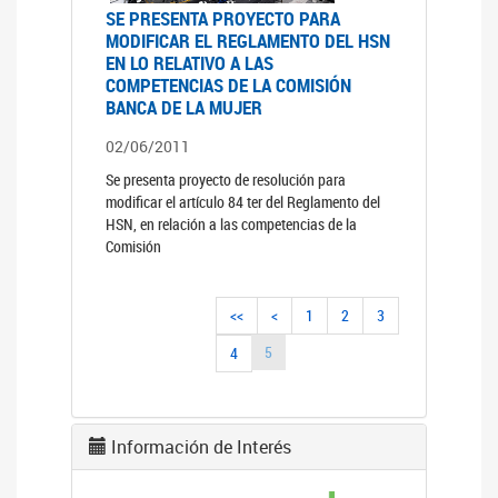
SE PRESENTA PROYECTO PARA
MODIFICAR EL REGLAMENTO DEL HSN
EN LO RELATIVO A LAS
COMPETENCIAS DE LA COMISIÓN
BANCA DE LA MUJER
02/06/2011
Se presenta proyecto de resolución para
modificar el artículo 84 ter del Reglamento del
HSN, en relación a las competencias de la
Comisión
<<
<
1
2
3
5
4
Información de Interés