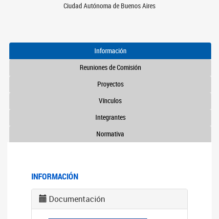
Ciudad Autónoma de Buenos Aires
Información
Reuniones de Comisión
Proyectos
Vínculos
Integrantes
Normativa
INFORMACIÓN
Documentación