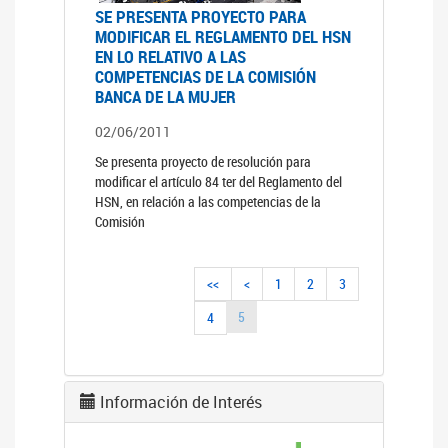
SE PRESENTA PROYECTO PARA
MODIFICAR EL REGLAMENTO DEL HSN
EN LO RELATIVO A LAS
COMPETENCIAS DE LA COMISIÓN
BANCA DE LA MUJER
02/06/2011
Se presenta proyecto de resolución para
modificar el artículo 84 ter del Reglamento del
HSN, en relación a las competencias de la
Comisión
<<
<
1
2
3
5
4
Información de Interés