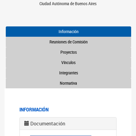
Ciudad Autónoma de Buenos Aires
Información
Reuniones de Comisión
Proyectos
Vínculos
Integrantes
Normativa
INFORMACIÓN
Documentación