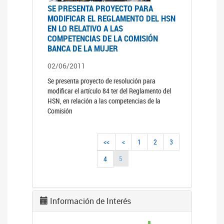
SE PRESENTA PROYECTO PARA
MODIFICAR EL REGLAMENTO DEL HSN
EN LO RELATIVO A LAS
COMPETENCIAS DE LA COMISIÓN
BANCA DE LA MUJER
02/06/2011
Se presenta proyecto de resolución para
modificar el artículo 84 ter del Reglamento del
HSN, en relación a las competencias de la
Comisión
<<
<
1
2
3
5
4
Información de Interés