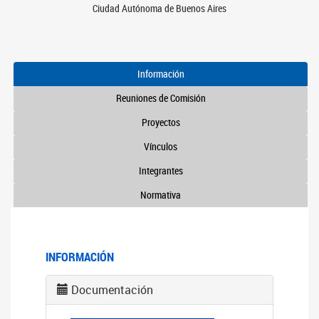
Ciudad Autónoma de Buenos Aires
Información
Reuniones de Comisión
Proyectos
Vínculos
Integrantes
Normativa
INFORMACIÓN
Documentación