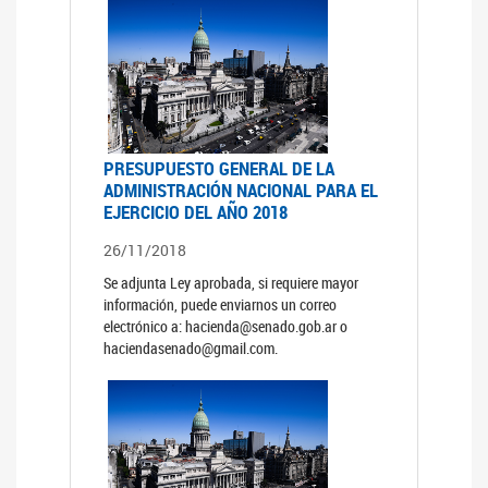
PRESUPUESTO GENERAL DE LA
ADMINISTRACIÓN NACIONAL PARA EL
EJERCICIO DEL AÑO 2018
26/11/2018
Se adjunta Ley aprobada, si requiere mayor
información, puede enviarnos un correo
electrónico a: hacienda@senado.gob.ar o
haciendasenado@gmail.com.