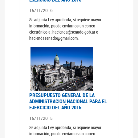
15/11/2016
Se adjunta Ley aprobada, si requiere mayor
información, puede enviarnos un correo
electrónico a: hacienda@senado.gob.ar o
haciendasenado@gmail.com.
PRESUPUESTO GENERAL DE LA
ADMINISTRACION NACIONAL PARA EL
EJERCICIO DEL AÑO 2015
15/11/2015
Se adjunta Ley aprobada, si requiere mayor
información, puede enviarnos un correo