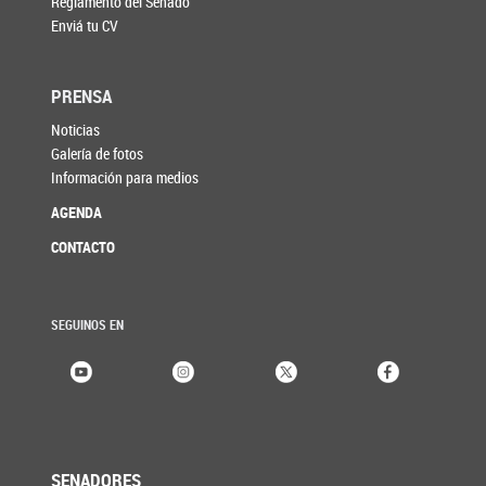
Reglamento del Senado
Enviá tu CV
PRENSA
Noticias
Galería de fotos
Información para medios
AGENDA
CONTACTO
SEGUINOS EN
SENADORES