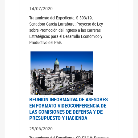
14/07/2020
Tratamiento del Expediente: S-503/19,
Senadora García Larraburu: Proyecto de Ley
sobre Promoción del Ingreso a las Carreras
Estratégicas para el Desarrollo Económico y
Productivo del País.
REUNIÓN INFORMATIVA DE ASESORES
EN FORMATO VIDEOCONFERENCIA DE
LAS COMISIONES DE DEFENSA Y DE
PRESUPUESTO Y HACIENDA
25/06/2020
Tratamiento del Expediente: CD-52/19: Proyecto