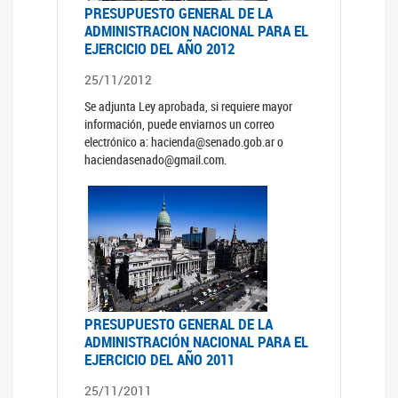
PRESUPUESTO GENERAL DE LA
ADMINISTRACION NACIONAL PARA EL
EJERCICIO DEL AÑO 2012
25/11/2012
Se adjunta Ley aprobada, si requiere mayor
información, puede enviarnos un correo
electrónico a: hacienda@senado.gob.ar o
haciendasenado@gmail.com.
PRESUPUESTO GENERAL DE LA
ADMINISTRACIÓN NACIONAL PARA EL
EJERCICIO DEL AÑO 2011
25/11/2011