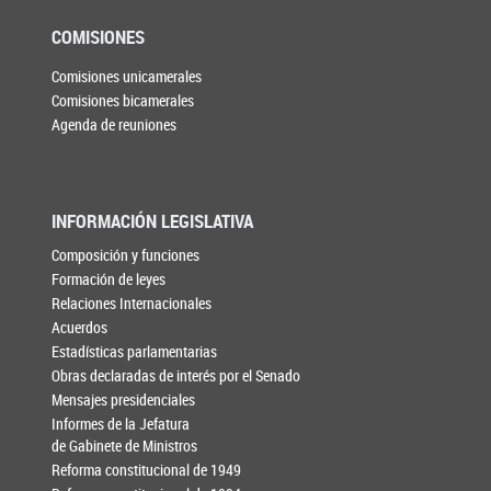
COMISIONES
Comisiones unicamerales
Comisiones bicamerales
Agenda de reuniones
INFORMACIÓN LEGISLATIVA
Composición y funciones
Formación de leyes
Relaciones Internacionales
Acuerdos
Estadísticas parlamentarias
Obras declaradas de interés por el Senado
Mensajes presidenciales
Informes de la Jefatura
de Gabinete de Ministros
Reforma constitucional de 1949