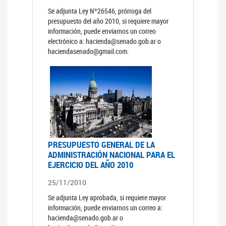
Se adjunta Ley Nº26546, prórroga del
presupuesto del año 2010, si requiere mayor
información, puede enviarnos un correo
electrónico a: hacienda@senado.gob.ar o
haciendasenado@gmail.com.
PRESUPUESTO GENERAL DE LA
ADMINISTRACIÓN NACIONAL PARA EL
EJERCICIO DEL AÑO 2010
25/11/2010
Se adjunta Ley aprobada, si requiere mayor
información, puede enviarnos un correo a:
hacienda@senado.gob.ar o