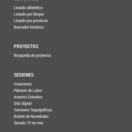
Listado alfabético
Listado por bloque
Listado por provincia
Buscador histórico
PROYECTOS
Búsqueda de proyectos
SESIONES
Votaciones
Plenario de Labor
Asuntos Entrados
DAE digital
Versiones Taquigráficas
Boletín de Novedades
Senado TV en vivo