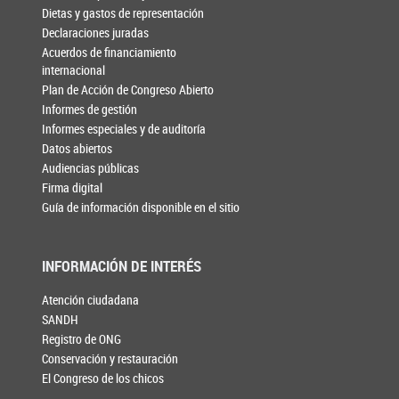
Dietas y gastos de representación
Declaraciones juradas
Acuerdos de financiamiento
internacional
Plan de Acción de Congreso Abierto
Informes de gestión
Informes especiales y de auditoría
Datos abiertos
Audiencias públicas
Firma digital
Guía de información disponible en el sitio
INFORMACIÓN DE INTERÉS
Atención ciudadana
SANDH
Registro de ONG
Conservación y restauración
El Congreso de los chicos