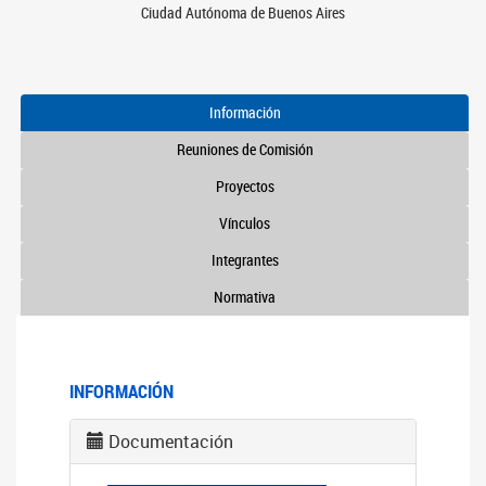
Ciudad Autónoma de Buenos Aires
Información
Reuniones de Comisión
Proyectos
Vínculos
Integrantes
Normativa
INFORMACIÓN
Documentación