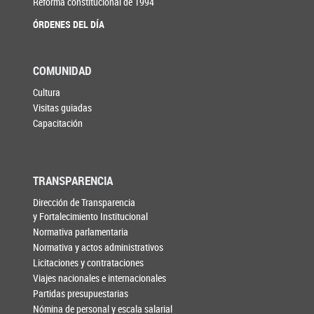
Reforma constitucional de 1994
ÓRDENES DEL DÍA
COMUNIDAD
Cultura
Visitas guiadas
Capacitación
TRANSPARENCIA
Dirección de Transparencia
y Fortalecimiento Institucional
Normativa parlamentaria
Normativa y actos administrativos
Licitaciones y contrataciones
Viajes nacionales e internacionales
Partidas presupuestarias
Nómina de personal y escala salarial