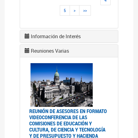
5
>
>>
Información de Interés
Reuniones Varias
REUNIÓN DE ASESORES EN FORMATO
VIDEOCONFERENCIA DE LAS
COMISIONES DE EDUCACIÓN Y
CULTURA, DE CIENCIA Y TECNOLOGÍA
Y DE PRESUPUESTO Y HACIENDA