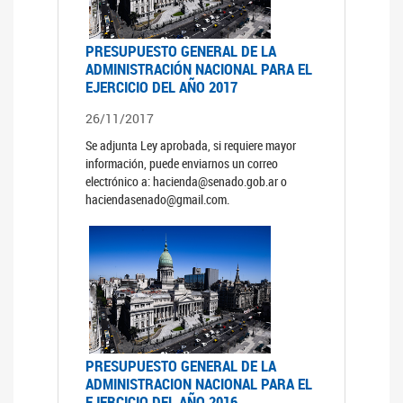
PRESUPUESTO GENERAL DE LA
ADMINISTRACIÓN NACIONAL PARA EL
EJERCICIO DEL AÑO 2017
26/11/2017
Se adjunta Ley aprobada, si requiere mayor
información, puede enviarnos un correo
electrónico a: hacienda@senado.gob.ar o
haciendasenado@gmail.com.
PRESUPUESTO GENERAL DE LA
ADMINISTRACION NACIONAL PARA EL
EJERCICIO DEL AÑO 2016