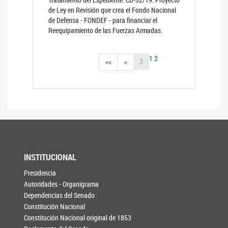
de Ley en Revisión que crea el Fondo Nacional
de Defensa - FONDEF - para financiar el
Reequipamiento de las Fuerzas Armadas.
1
2
3
<<
<
INSTITUCIONAL
Presidencia
Autoridades - Organigrama
Dependencias del Senado
Constitución Nacional
Constitución Nacional original de 1853