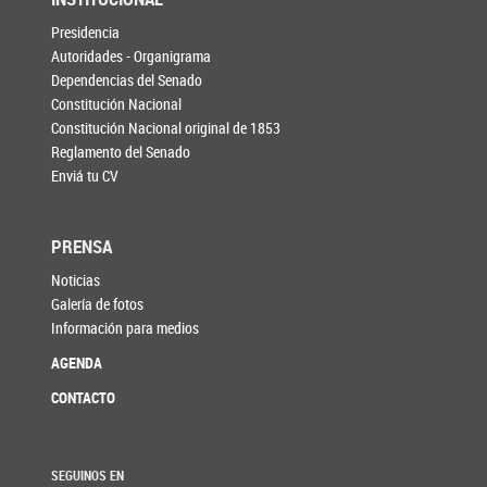
Presidencia
Autoridades - Organigrama
Dependencias del Senado
Constitución Nacional
Constitución Nacional original de 1853
Reglamento del Senado
Enviá tu CV
PRENSA
Noticias
Galería de fotos
Información para medios
AGENDA
CONTACTO
SEGUINOS EN