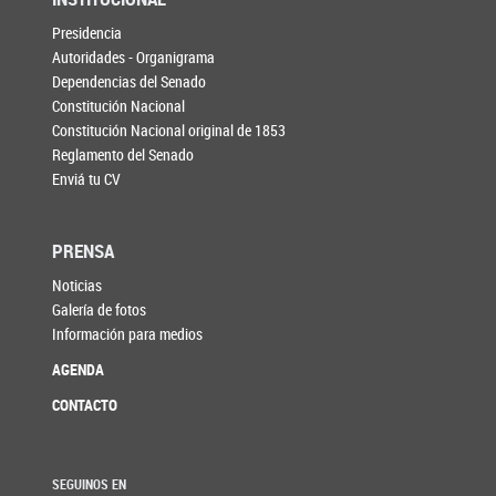
Presidencia
Autoridades - Organigrama
Dependencias del Senado
Constitución Nacional
Constitución Nacional original de 1853
Reglamento del Senado
Enviá tu CV
PRENSA
Noticias
Galería de fotos
Información para medios
AGENDA
CONTACTO
SEGUINOS EN