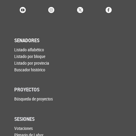
SENADORES
Listado alfabético
Listado por bloque
Listado por provincia
Buscador histórico
PROYECTOS
Búsqueda de proyectos
SESIONES
Votaciones
Plenario de Labor