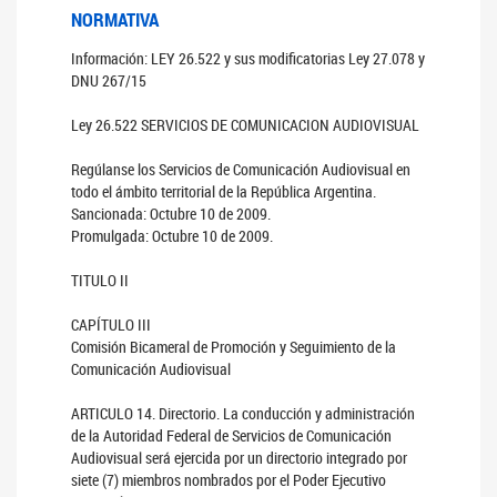
NORMATIVA
Información: LEY 26.522 y sus modificatorias Ley 27.078 y
DNU 267/15
Ley 26.522 SERVICIOS DE COMUNICACION AUDIOVISUAL
Regúlanse los Servicios de Comunicación Audiovisual en
todo el ámbito territorial de la República Argentina.
Sancionada: Octubre 10 de 2009.
Promulgada: Octubre 10 de 2009.
TITULO II
CAPÍTULO III
Comisión Bicameral de Promoción y Seguimiento de la
Comunicación Audiovisual
ARTICULO 14. Directorio. La conducción y administración
de la Autoridad Federal de Servicios de Comunicación
Audiovisual será ejercida por un directorio integrado por
siete (7) miembros nombrados por el Poder Ejecutivo