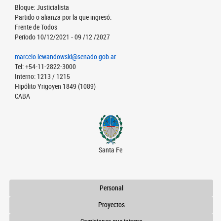
Bloque: Justicialista
Partido o alianza por la que ingresó:
Frente de Todos
Período 10/12/2021 - 09 /12 /2027
marcelo.lewandowski@senado.gob.ar
Tel: +54-11-2822-3000
Interno: 1213 / 1215
Hipólito Yrigoyen 1849 (1089)
CABA
Santa Fe
Personal
Proyectos