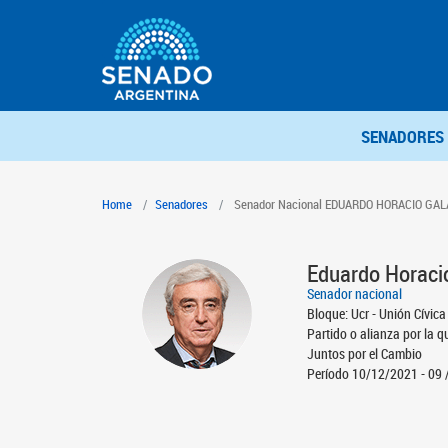
SENADORES
Home
Senadores
Senador Nacional EDUARDO HORACIO GA
Eduardo Horac
Senador nacional
Bloque: Ucr - Unión Cívica
Partido o alianza por la q
Juntos por el Cambio
Período 10/12/2021 - 09 