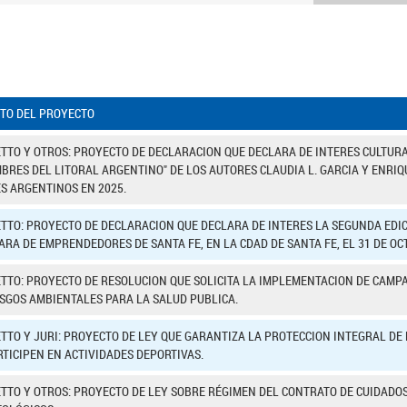
TO DEL PROYECTO
TTO Y OTROS: PROYECTO DE DECLARACION QUE DECLARA DE INTERES CULTURAL
BRES DEL LITORAL ARGENTINO" DE LOS AUTORES CLAUDIA L. GARCIA Y ENRIQ
S ARGENTINOS EN 2025.
TTO: PROYECTO DE DECLARACION QUE DECLARA DE INTERES LA SEGUNDA EDIC
ARA DE EMPRENDEDORES DE SANTA FE, EN LA CDAD DE SANTA FE, EL 31 DE OC
TTO: PROYECTO DE RESOLUCION QUE SOLICITA LA IMPLEMENTACION DE CAMP
ESGOS AMBIENTALES PARA LA SALUD PUBLICA.
TTO Y JURI: PROYECTO DE LEY QUE GARANTIZA LA PROTECCION INTEGRAL D
RTICIPEN EN ACTIVIDADES DEPORTIVAS.
TTO Y OTROS: PROYECTO DE LEY SOBRE RÉGIMEN DEL CONTRATO DE CUIDADO