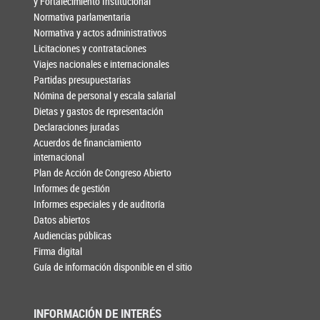
y Fortalecimiento Institucional
Normativa parlamentaria
Normativa y actos administrativos
Licitaciones y contrataciones
Viajes nacionales e internacionales
Partidas presupuestarias
Nómina de personal y escala salarial
Dietas y gastos de representación
Declaraciones juradas
Acuerdos de financiamiento
internacional
Plan de Acción de Congreso Abierto
Informes de gestión
Informes especiales y de auditoría
Datos abiertos
Audiencias públicas
Firma digital
Guía de información disponible en el sitio
INFORMACIÓN DE INTERÉS