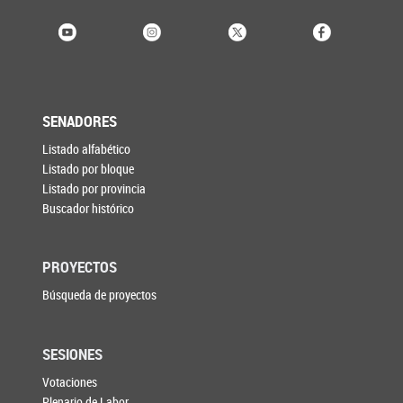
SENADORES
Listado alfabético
Listado por bloque
Listado por provincia
Buscador histórico
PROYECTOS
Búsqueda de proyectos
SESIONES
Votaciones
Plenario de Labor