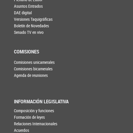
Asuntos Entrados
DAE digital
Versiones Taquigráficas
Boletín de Novedades
Senado TV en vivo
COMISIONES
Comisiones unicamerales
Comisiones bicamerales
Agenda de reuniones
INFORMACIÓN LEGISLATIVA
Composición y funciones
Formación de leyes
Relaciones Internacionales
Acuerdos