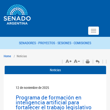
Toggle
navigation
SENADORES -
PROYECTOS -
SESIONES -
COMISIONES
Home
Noticias
Noticias
12 de noviembre de 2025
Programa de formación en
inteligencia artificial para
fortalecer el trabajo legislativo