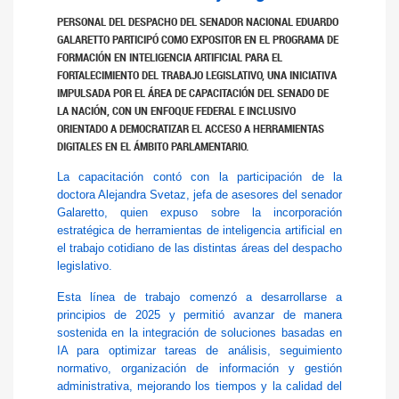
PERSONAL DEL DESPACHO DEL SENADOR NACIONAL EDUARDO
GALARETTO PARTICIPÓ COMO EXPOSITOR EN EL PROGRAMA DE
FORMACIÓN EN INTELIGENCIA ARTIFICIAL PARA EL
FORTALECIMIENTO DEL TRABAJO LEGISLATIVO, UNA INICIATIVA
IMPULSADA POR EL ÁREA DE CAPACITACIÓN DEL SENADO DE
LA NACIÓN, CON UN ENFOQUE FEDERAL E INCLUSIVO
ORIENTADO A DEMOCRATIZAR EL ACCESO A HERRAMIENTAS
DIGITALES EN EL ÁMBITO PARLAMENTARIO.
La capacitación contó con la participación de la
doctora Alejandra Svetaz, jefa de asesores del senador
Galaretto, quien expuso sobre la incorporación
estratégica de herramientas de inteligencia artificial en
el trabajo cotidiano de las distintas áreas del despacho
legislativo.
Esta línea de trabajo comenzó a desarrollarse a
principios de 2025 y permitió avanzar de manera
sostenida en la integración de soluciones basadas en
IA para optimizar tareas de análisis, seguimiento
normativo, organización de información y gestión
administrativa, mejorando los tiempos y la calidad del