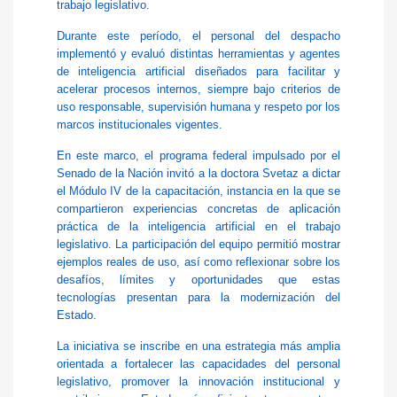
trabajo legislativo.
Durante este período, el personal del despacho
implementó y evaluó distintas herramientas y agentes
de inteligencia artificial diseñados para facilitar y
acelerar procesos internos, siempre bajo criterios de
uso responsable, supervisión humana y respeto por los
marcos institucionales vigentes.
En este marco, el programa federal impulsado por el
Senado de la Nación invitó a la doctora Svetaz a dictar
el Módulo IV de la capacitación, instancia en la que se
compartieron experiencias concretas de aplicación
práctica de la inteligencia artificial en el trabajo
legislativo. La participación del equipo permitió mostrar
ejemplos reales de uso, así como reflexionar sobre los
desafíos, límites y oportunidades que estas
tecnologías presentan para la modernización del
Estado.
La iniciativa se inscribe en una estrategia más amplia
orientada a fortalecer las capacidades del personal
legislativo, promover la innovación institucional y