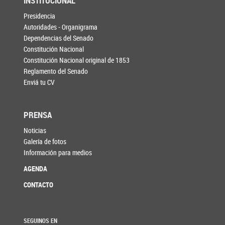
INSTITUCIONAL
Presidencia
Autoridades - Organigrama
Dependencias del Senado
Constitución Nacional
Constitución Nacional original de 1853
Reglamento del Senado
Enviá tu CV
PRENSA
Noticias
Galería de fotos
Información para medios
AGENDA
CONTACTO
SEGUINOS EN