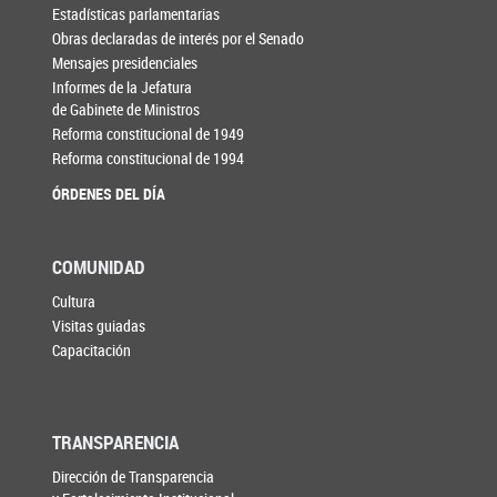
Estadísticas parlamentarias
Obras declaradas de interés por el Senado
Mensajes presidenciales
Informes de la Jefatura
de Gabinete de Ministros
Reforma constitucional de 1949
Reforma constitucional de 1994
ÓRDENES DEL DÍA
COMUNIDAD
Cultura
Visitas guiadas
Capacitación
TRANSPARENCIA
Dirección de Transparencia