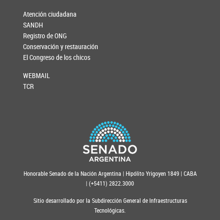
Atención ciudadana
SANDH
Registro de ONG
Conservación y restauración
El Congreso de los chicos
WEBMAIL
TCR
Honorable Senado de la Nación Argentina | Hipólito Yrigoyen 1849 | CABA
| (+5411) 2822.3000
Sitio desarrollado por la Subdirección General de Infraestructuras
Tecnológicas.