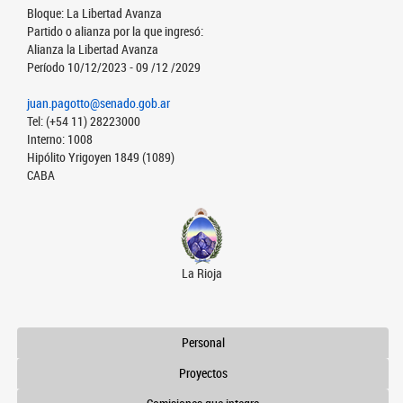
Bloque: La Libertad Avanza
Partido o alianza por la que ingresó:
Alianza la Libertad Avanza
Período 10/12/2023 - 09 /12 /2029
juan.pagotto@senado.gob.ar
Tel: (+54 11) 28223000
Interno: 1008
Hipólito Yrigoyen 1849 (1089)
CABA
La Rioja
Personal
Proyectos