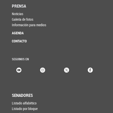
PRENSA
Noticias
Galería de fotos
Información para medios
AGENDA
CONTACTO
SEGUINOS EN
SENADORES
Listado alfabético
Listado por bloque