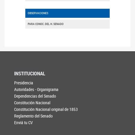
OBSERVACIONES
PARA CONOC. DEL H. SENADO
INSTITUCIONAL
Presidencia
Autoridades - Organigrama
Dependencias del Senado
Constitución Nacional
Constitución Nacional original de 1853
Reglamento del Senado
Enviá tu CV