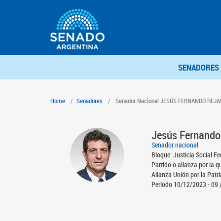
SENADORES
Home
Senadores
Senador Nacional JESÚS FERNANDO REJA
Jesús Fernand
Senador nacional
Bloque: Justicia Social Fe
Partido o alianza por la q
Alianza Unión por la Patri
Período 10/12/2023 - 09 