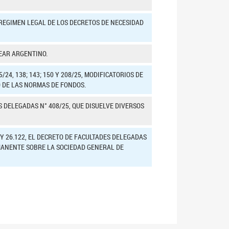
 REGIMEN LEGAL DE LOS DECRETOS DE NECESIDAD
EAR ARGENTINO.
24, 138; 143; 150 Y 208/25, MODIFICATORIOS DE
 DE LAS NORMAS DE FONDOS.
 DELEGADAS N° 408/25, QUE DISUELVE DIVERSOS
Y 26.122, EL DECRETO DE FACULTADES DELEGADAS
ERMANENTE SOBRE LA SOCIEDAD GENERAL DE