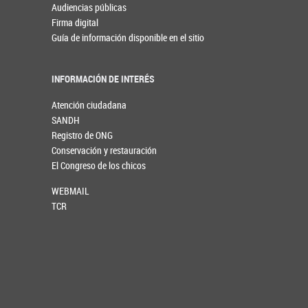
Audiencias públicas
Firma digital
Guía de información disponible en el sitio
INFORMACIÓN DE INTERÉS
Atención ciudadana
SANDH
Registro de ONG
Conservación y restauración
El Congreso de los chicos
WEBMAIL
TCR