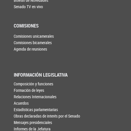
Boletín de Novedades
Senado TV en vivo
COMISIONES
Comisiones unicamerales
Comisiones bicamerales
Agenda de reuniones
INFORMACIÓN LEGISLATIVA
Composición y funciones
Formación de leyes
Relaciones Internacionales
Acuerdos
Estadísticas parlamentarias
Obras declaradas de interés por el Senado
Mensajes presidenciales
Informes de la Jefatura