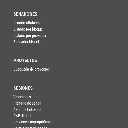
SENADORES
Listado alfabético
Listado por bloque
Listado por provincia
Buscador histórico
PROYECTOS
Búsqueda de proyectos
SESIONES
Votaciones
Plenario de Labor
Asuntos Entrados
DAE digital
Versiones Taquigráficas