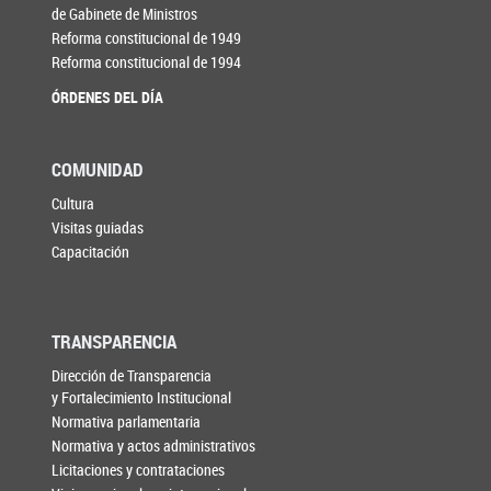
de Gabinete de Ministros
Reforma constitucional de 1949
Reforma constitucional de 1994
ÓRDENES DEL DÍA
COMUNIDAD
Cultura
Visitas guiadas
Capacitación
TRANSPARENCIA
Dirección de Transparencia
y Fortalecimiento Institucional
Normativa parlamentaria
Normativa y actos administrativos
Licitaciones y contrataciones