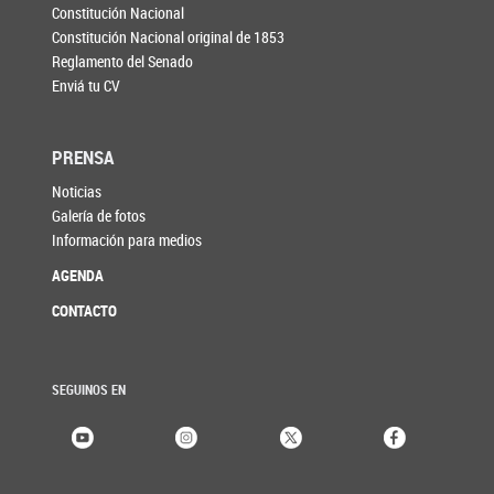
Constitución Nacional
Constitución Nacional original de 1853
Reglamento del Senado
Enviá tu CV
PRENSA
Noticias
Galería de fotos
Información para medios
AGENDA
CONTACTO
SEGUINOS EN