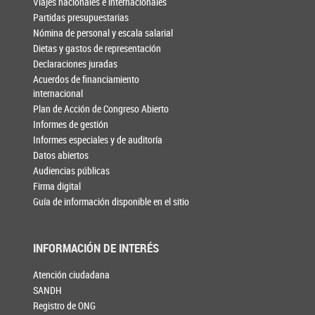
Viajes nacionales e internacionales
Partidas presupuestarias
Nómina de personal y escala salarial
Dietas y gastos de representación
Declaraciones juradas
Acuerdos de financiamiento
internacional
Plan de Acción de Congreso Abierto
Informes de gestión
Informes especiales y de auditoría
Datos abiertos
Audiencias públicas
Firma digital
Guía de información disponible en el sitio
INFORMACIÓN DE INTERÉS
Atención ciudadana
SANDH
Registro de ONG