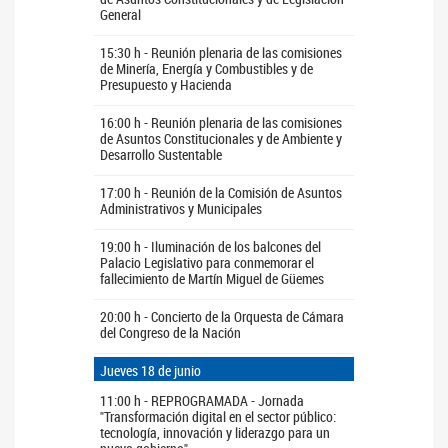
General
15:30 h - Reunión plenaria de las comisiones
de Minería, Energía y Combustibles y de
Presupuesto y Hacienda
16:00 h - Reunión plenaria de las comisiones
de Asuntos Constitucionales y de Ambiente y
Desarrollo Sustentable
17:00 h - Reunión de la Comisión de Asuntos
Administrativos y Municipales
19:00 h - Iluminación de los balcones del
Palacio Legislativo para conmemorar el
fallecimiento de Martín Miguel de Güemes
20:00 h - Concierto de la Orquesta de Cámara
del Congreso de la Nación
Jueves 18 de junio
11:00 h - REPROGRAMADA - Jornada
"Transformación digital en el sector público:
tecnología, innovación y liderazgo para un