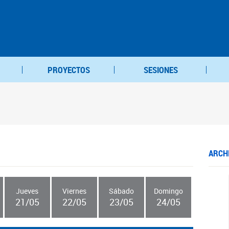
PROYECTOS
SESIONES
ARCH
Jueves
Viernes
Sábado
Domingo
21/05
22/05
23/05
24/05