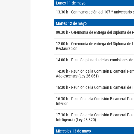
Lunes 11 de mayo
13:30 h - Conmemoración del 107.º aniversario d
Martes 12 de mayo
09.30 h - Ceremonia de entrega del Diploma de 
12:00 h - Ceremonia de entrega del Diploma de 
Restauración
14:00 h - Reunión plenaria de las comisiones de
14:30 h - Reunión de la Comisión Bicameral Per
Adolescentes (Ley 26.061)
15:30 h - Reunión de la Comisión Bicameral de T
16:30 h - Reunión de la Comisión Bicameral Per
Interior
17:30 h - Reunión de la Comisión Bicameral Per
Inteligencia (Ley 25.520)
Miércoles 13 de mayo