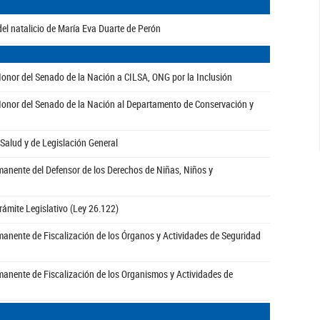
el natalicio de María Eva Duarte de Perón
Honor del Senado de la Nación a CILSA, ONG por la Inclusión
Honor del Senado de la Nación al Departamento de Conservación y
 Salud y de Legislación General
manente del Defensor de los Derechos de Niñas, Niños y
rámite Legislativo (Ley 26.122)
manente de Fiscalización de los Órganos y Actividades de Seguridad
manente de Fiscalización de los Organismos y Actividades de