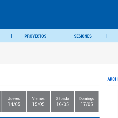
PROYECTOS
SESIONES
ARCH
Jueves
Viernes
Sábado
Domingo
14/05
15/05
16/05
17/05