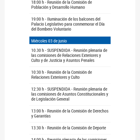
18:00 h - Reunión de la Comisión de
Población y Desarrollo Humano
19:00 h - Iluminación de los balcones del
Palacio Legislativo para conmemorar el Día
del Bombero Voluntario
Miércoles 03 de junio
10.30 h - SUSPENDIDA - Reunión plenaria de
las comisiones de Relaciones Exteriores y
Culto y de Justicia y Asuntos Penales
10:30 h - Reunión de la Comisión de
Relaciones Exteriores y Culto
12:30 h - SUSPENDIDA - Reunión plenaria de
las comisiones de Asuntos Constitucionales y
de Legislación General
13:00 h - Reunión de la Comisión de Derechos
y Garantías
13:30 h - Reunión de la Comisión de Deporte
14:00 h - Reunión plenaria de las comisiones