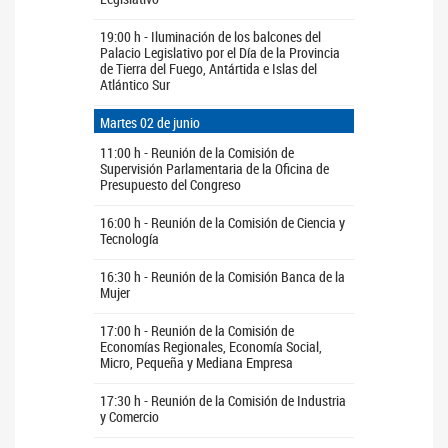
19:00 h - Iluminación de los balcones del
Palacio Legislativo por el Día de la Provincia
de Tierra del Fuego, Antártida e Islas del
Atlántico Sur
Martes 02 de junio
11:00 h - Reunión de la Comisión de
Supervisión Parlamentaria de la Oficina de
Presupuesto del Congreso
16:00 h - Reunión de la Comisión de Ciencia y
Tecnología
16:30 h - Reunión de la Comisión Banca de la
Mujer
17:00 h - Reunión de la Comisión de
Economías Regionales, Economía Social,
Micro, Pequeña y Mediana Empresa
17:30 h - Reunión de la Comisión de Industria
y Comercio