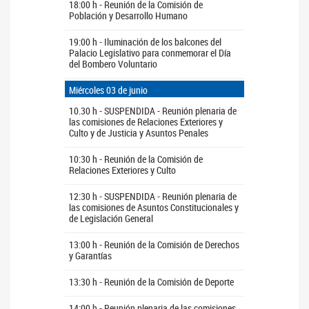
18:00 h - Reunión de la Comisión de
Población y Desarrollo Humano
19:00 h - Iluminación de los balcones del
Palacio Legislativo para conmemorar el Día
del Bombero Voluntario
Miércoles 03 de junio
10.30 h - SUSPENDIDA - Reunión plenaria de
las comisiones de Relaciones Exteriores y
Culto y de Justicia y Asuntos Penales
10:30 h - Reunión de la Comisión de
Relaciones Exteriores y Culto
12:30 h - SUSPENDIDA - Reunión plenaria de
las comisiones de Asuntos Constitucionales y
de Legislación General
13:00 h - Reunión de la Comisión de Derechos
y Garantías
13:30 h - Reunión de la Comisión de Deporte
14:00 h - Reunión plenaria de las comisiones