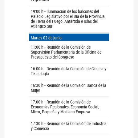
19:00 h - Iluminación de los balcones del
Palacio Legislativo por el Día de la Provincia
de Tierra del Fuego, Antártida e Islas del
Atlántico Sur
Martes 02 de junio
11:00 h - Reunión de la Comisión de
Supervisión Parlamentaria de la Oficina de
Presupuesto del Congreso
16:00 h - Reunión de la Comisión de Ciencia y
Tecnología
16:30 h - Reunión de la Comisión Banca de la
Mujer
17:00 h - Reunión de la Comisión de
Economías Regionales, Economía Social,
Micro, Pequeña y Mediana Empresa
17:30 h - Reunión de la Comisión de Industria
y Comercio