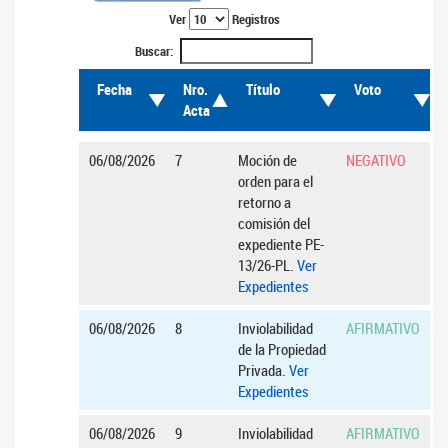
Ver
Registros
Buscar:
Fecha
Nro.
Título
Voto
Acta
06/08/2026
7
Moción de
NEGATIVO
orden para el
retorno a
comisión del
expediente PE-
13/26-PL.
Ver
Expedientes
06/08/2026
8
Inviolabilidad
AFIRMATIVO
de la Propiedad
Privada.
Ver
Expedientes
06/08/2026
9
Inviolabilidad
AFIRMATIVO