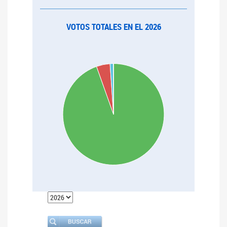
VOTOS TOTALES EN EL 2026