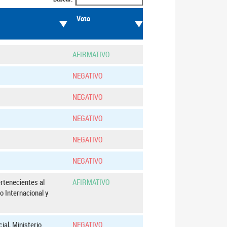
Voto
AFIRMATIVO
NEGATIVO
NEGATIVO
NEGATIVO
NEGATIVO
NEGATIVO
rtenecientes al
AFIRMATIVO
o Internacional y
ial, Ministerio
NEGATIVO