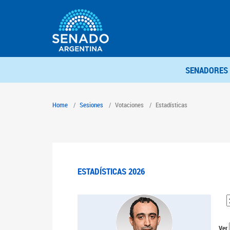
SENADORES
Home
Sesiones
Votaciones
Estadísticas
ESTADÍSTICAS 2026
Ver