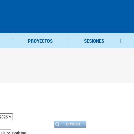
PROYECTOS
SESIONES
Registros