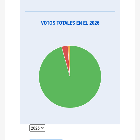
VOTOS TOTALES EN EL 2026