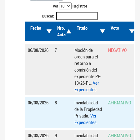
Ver
Registros
Buscar:
Fecha
Nro.
Título
Voto
Acta
06/08/2026
7
Moción de
NEGATIVO
orden para el
retorno a
comisión del
expediente PE-
13/26-PL.
Ver
Expedientes
06/08/2026
8
Inviolabilidad
AFIRMATIVO
de la Propiedad
Privada.
Ver
Expedientes
06/08/2026
9
Inviolabilidad
AFIRMATIVO