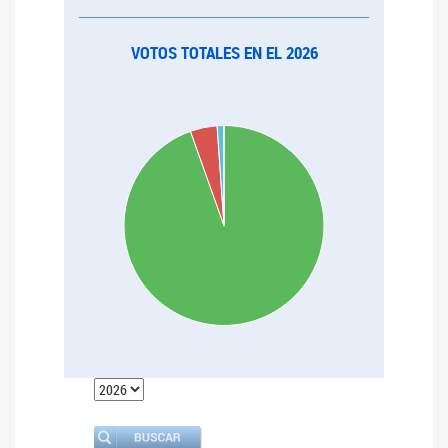
VOTOS TOTALES EN EL 2026