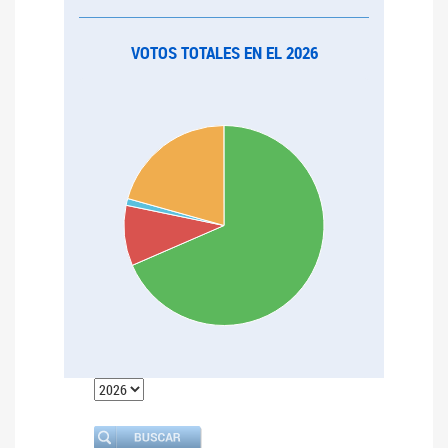
VOTOS TOTALES EN EL 2026