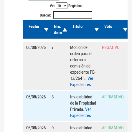
Ver
Registros
Buscar:
Fecha
Nro.
Título
Voto
Acta
06/08/2026
7
Moción de
NEGATIVO
orden para el
retorno a
comisión del
expediente PE-
13/26-PL.
Ver
Expedientes
06/08/2026
8
Inviolabilidad
AFIRMATIVO
de la Propiedad
Privada.
Ver
Expedientes
06/08/2026
9
Inviolabilidad
AFIRMATIVO