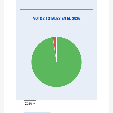
VOTOS TOTALES EN EL 2026