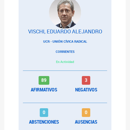
VISCHI, EDUARDO ALEJANDRO
UCR - UNIÓN CÍVICA RADICAL
CORRIENTES
En Actividad
89
3
AFIRMATIVOS
NEGATIVOS
0
0
ABSTENCIONES
AUSENCIAS