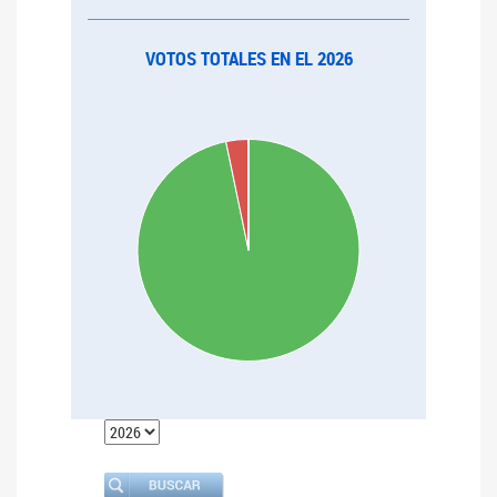
VOTOS TOTALES EN EL 2026