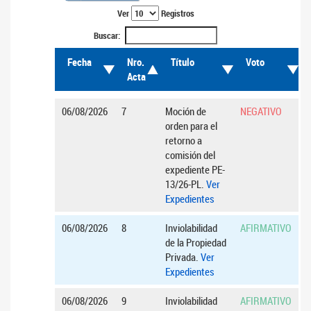
Ver
Registros
Buscar:
Fecha
Nro.
Título
Voto
Acta
06/08/2026
7
Moción de
NEGATIVO
orden para el
retorno a
comisión del
expediente PE-
13/26-PL.
Ver
Expedientes
06/08/2026
8
Inviolabilidad
AFIRMATIVO
de la Propiedad
Privada.
Ver
Expedientes
06/08/2026
9
Inviolabilidad
AFIRMATIVO