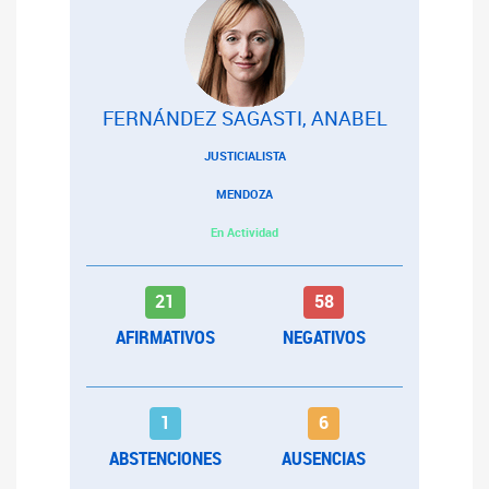
FERNÁNDEZ SAGASTI, ANABEL
JUSTICIALISTA
MENDOZA
En Actividad
21
58
AFIRMATIVOS
NEGATIVOS
1
6
ABSTENCIONES
AUSENCIAS