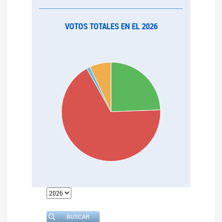
VOTOS TOTALES EN EL 2026