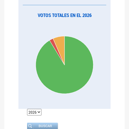
VOTOS TOTALES EN EL 2026