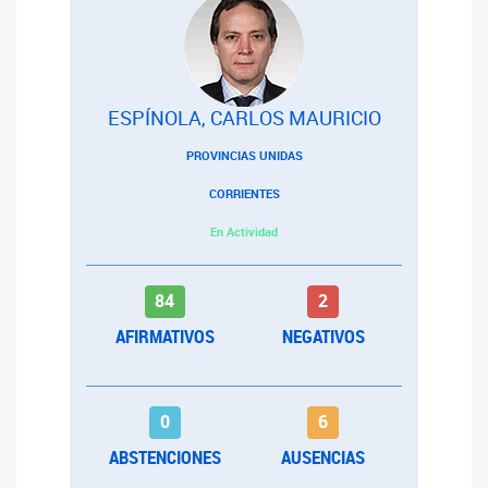
ESPÍNOLA, CARLOS MAURICIO
PROVINCIAS UNIDAS
CORRIENTES
En Actividad
84
2
AFIRMATIVOS
NEGATIVOS
0
6
ABSTENCIONES
AUSENCIAS