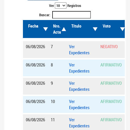
Ver
Registros
Buscar:
Fecha
Nro.
Título
Voto
Acta
06/08/2026
7
Ver
NEGATIVO
Expedientes
06/08/2026
8
Ver
AFIRMATIVO
Expedientes
06/08/2026
9
Ver
AFIRMATIVO
Expedientes
06/08/2026
10
Ver
AFIRMATIVO
Expedientes
06/08/2026
11
Ver
AFIRMATIVO
Expedientes