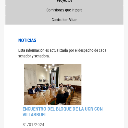
Proyectos
Comisiones que integra
Currículum Vitae
NOTICIAS
Esta información es actualizada por el despacho de cada
senador y senadora.
ENCUENTRO DEL BLOQUE DE LA UCR CON
VILLARRUEL
31/01/2024