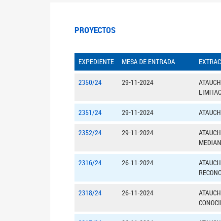
PROYECTOS
EXPEDIENTE
MESA DE ENTRADA
EXTRAC
2350/24
29-11-2024
ATAUCHE
LIMITA
2351/24
29-11-2024
ATAUCH
2352/24
29-11-2024
ATAUCHE
MEDIAN
2316/24
26-11-2024
ATAUCH
RECONO
2318/24
26-11-2024
ATAUCHE
CONOCI