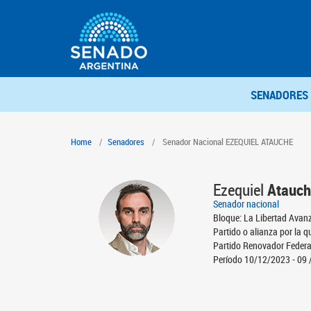
SENADORES
Home
Senadores
Senador Nacional EZEQUIEL ATAUCHE
Ezequiel
Atauc
Senador nacional
Bloque: La Libertad Avan
Partido o alianza por la q
Partido Renovador Federa
Período 10/12/2023 - 09 