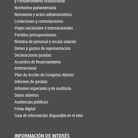
y Fortalecimiento Institucional
Normativa parlamentaria
Normativa y actos administrativos
Licitaciones y contrataciones
Viajes nacionales e internacionales
Partidas presupuestarias
Nómina de personal y escala salarial
Dietas y gastos de representación
Declaraciones juradas
Acuerdos de financiamiento
internacional
Plan de Acción de Congreso Abierto
Informes de gestión
Informes especiales y de auditoría
Datos abiertos
Audiencias públicas
Firma digital
Guía de información disponible en el sitio
INFORMACIÓN DE INTERÉS