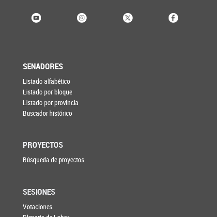
SENADORES
Listado alfabético
Listado por bloque
Listado por provincia
Buscador histórico
PROYECTOS
Búsqueda de proyectos
SESIONES
Votaciones