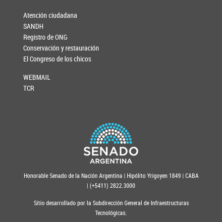
Atención ciudadana
SANDH
Registro de ONG
Conservación y restauración
El Congreso de los chicos
WEBMAIL
TCR
Honorable Senado de la Nación Argentina | Hipólito Yrigoyen 1849 | CABA
| (+5411) 2822.3000
Sitio desarrollado por la Subdirección General de Infraestructuras
Tecnológicas.