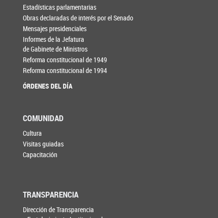
Estadísticas parlamentarias
Obras declaradas de interés por el Senado
Mensajes presidenciales
Informes de la Jefatura
de Gabinete de Ministros
Reforma constitucional de 1949
Reforma constitucional de 1994
ÓRDENES DEL DÍA
COMUNIDAD
Cultura
Visitas guiadas
Capacitación
TRANSPARENCIA
Dirección de Transparencia