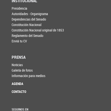
INSTITUCIONAL
Presidencia
Autoridades - Organigrama
Dependencias del Senado
Constitución Nacional
Constitución Nacional original de 1853
Reglamento del Senado
Enviá tu CV
PRENSA
Noticias
Galería de fotos
Información para medios
AGENDA
CONTACTO
SEGUINOS EN