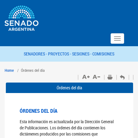
Toggle
navigation
SENADORES -
PROYECTOS -
SESIONES -
COMISIONES
Home
Órdenes del día
Órdenes del día
ÓRDENES DEL DÍA
Esta información es actualizada por la Dirección General
de Publicaciones. Los órdenes del día contienen los
dictámenes producidos por las comisiones que