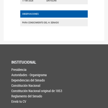
11-06-2026
SIN FECHA
OBSERVACIONES
PARA CONOCIMIENTO DEL H. SENADO
INSTITUCIONAL
Presidencia
Autoridades - Organigrama
Dependencias del Senado
Constitución Nacional
Constitución Nacional original de 1853
Reglamento del Senado
Enviá tu CV