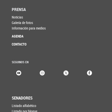
PRENSA
Noticias
Galería de fotos
Información para medios
AGENDA
CONTACTO
SEGUINOS EN
SENADORES
Listado alfabético
Listado por bloque