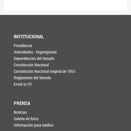
INSTITUCIONAL
Presidencia
Autoridades - Organigrama
Dependencias del Senado
Constitución Nacional
Constitución Nacional original de 1853
Reglamento del Senado
Enviá tu CV
PRENSA
Noticias
Galería de fotos
Información para medios