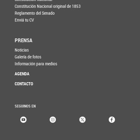
Constitución Nacional original de 1853
Reglamento del Senado
Enviá tu CV
PRENSA
Noticias
Galería de fotos
Información para medios
AGENDA
CONTACTO
SEGUINOS EN