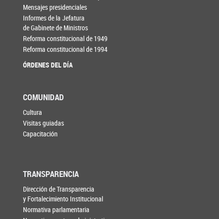
Mensajes presidenciales
Informes de la Jefatura
de Gabinete de Ministros
Reforma constitucional de 1949
Reforma constitucional de 1994
ÓRDENES DEL DÍA
COMUNIDAD
Cultura
Visitas guiadas
Capacitación
TRANSPARENCIA
Dirección de Transparencia
y Fortalecimiento Institucional
Normativa parlamentaria