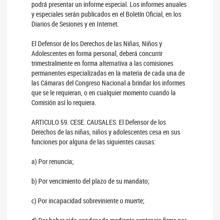
podrá presentar un informe especial. Los informes anuales
y especiales serán publicados en el Boletín Oficial, en los
Diarios de Sesiones y en Internet.
El Defensor de los Derechos de las Niñas, Niños y
Adolescentes en forma personal, deberá concurrir
trimestralmente en forma alternativa a las comisiones
permanentes especializadas en la materia de cada una de
las Cámaras del Congreso Nacional a brindar los informes
que se le requieran, o en cualquier momento cuando la
Comisión así lo requiera.
ARTICULO 59. CESE. CAUSALES. El Defensor de los
Derechos de las niñas, niños y adolescentes cesa en sus
funciones por alguna de las siguientes causas:
a) Por renuncia;
b) Por vencimiento del plazo de su mandato;
c) Por incapacidad sobreviniente o muerte;