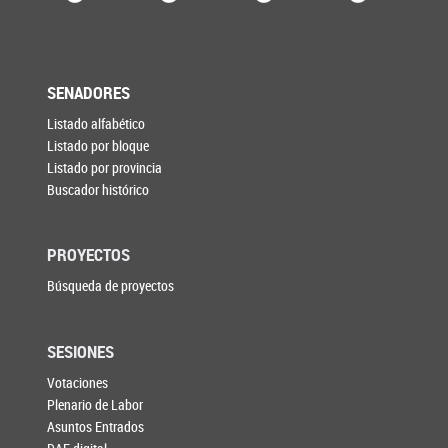
SENADORES
Listado alfabético
Listado por bloque
Listado por provincia
Buscador histórico
PROYECTOS
Búsqueda de proyectos
SESIONES
Votaciones
Plenario de Labor
Asuntos Entrados