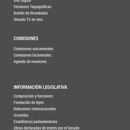
DAE digital
Versiones Taquigráficas
Boletín de Novedades
Senado TV en vivo
COMISIONES
Comisiones unicamerales
Comisiones bicamerales
Agenda de reuniones
INFORMACIÓN LEGISLATIVA
Composición y funciones
Formación de leyes
Relaciones Internacionales
Acuerdos
Estadísticas parlamentarias
Obras declaradas de interés por el Senado