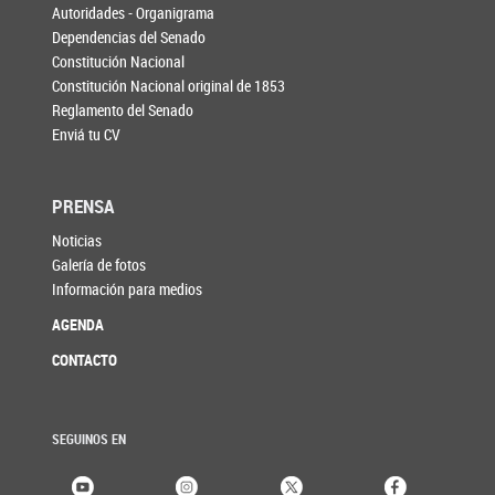
Autoridades - Organigrama
Dependencias del Senado
Constitución Nacional
Constitución Nacional original de 1853
Reglamento del Senado
Enviá tu CV
PRENSA
Noticias
Galería de fotos
Información para medios
AGENDA
CONTACTO
SEGUINOS EN