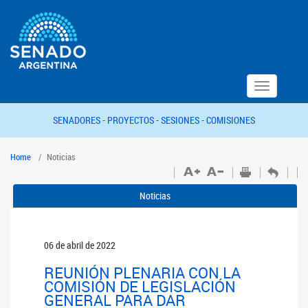
Toggle
navigation
SENADORES -
PROYECTOS -
SESIONES -
COMISIONES
Home
Noticias
Noticias
06 de abril de 2022
REUNIÓN PLENARIA CON LA
COMISIÓN DE LEGISLACIÓN
GENERAL PARA DAR