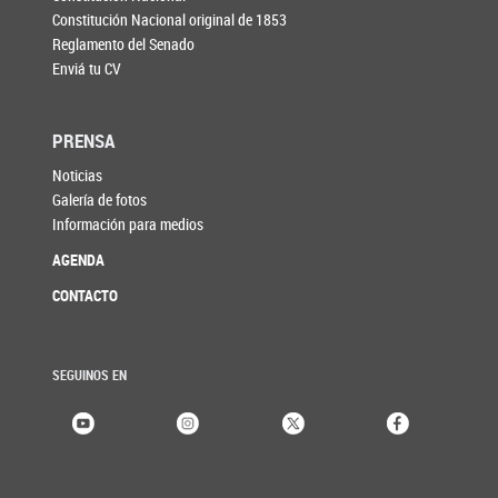
Constitución Nacional original de 1853
Reglamento del Senado
Enviá tu CV
PRENSA
Noticias
Galería de fotos
Información para medios
AGENDA
CONTACTO
SEGUINOS EN