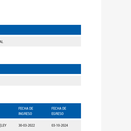
AL
FECHA DE
FECHA DE
INGRESO
EGRESO
(LEY
30-03-2022
03-10-2024