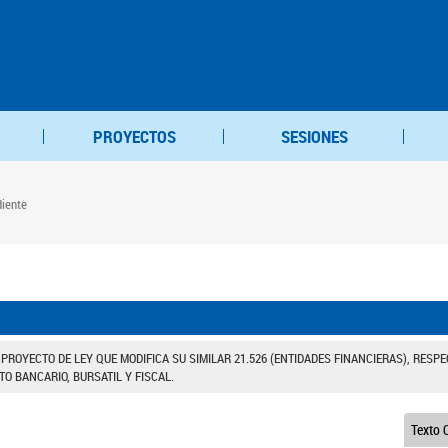
PROYECTOS
SESIONES
diente
: PROYECTO DE LEY QUE MODIFICA SU SIMILAR 21.526 (ENTIDADES FINANCIERAS), RESP
TO BANCARIO, BURSATIL Y FISCAL.
Texto O