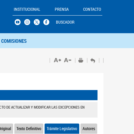
INSTITUCIONAL
PRENSA
CONTACTO
BUSCADOR
COMISIONES
ECTO DE ACTUALIZAR Y MODIFICAR LAS EXCEPCIONES EN
riginal
Texto Definitivo
Trámite Legislativo
Autores