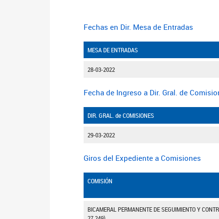
Fechas en Dir. Mesa de Entradas
MESA DE ENTRADAS
28-03-2022
Fecha de Ingreso a Dir. Gral. de Comisi
DIR. GRAL. de COMISIONES
29-03-2022
Giros del Expediente a Comisiones
COMISIÓN
BICAMERAL PERMANENTE DE SEGUIMIENTO Y CONTROL
27.249)