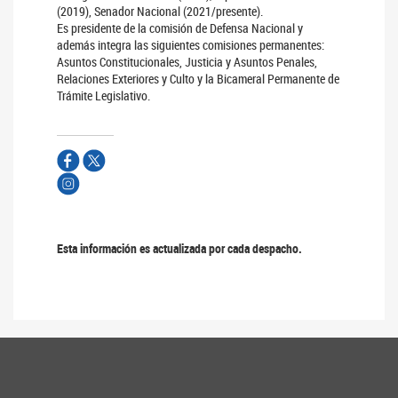
(2019), Senador Nacional (2021/presente).
Es presidente de la comisión de Defensa Nacional y
además integra las siguientes comisiones permanentes:
Asuntos Constitucionales, Justicia y Asuntos Penales,
Relaciones Exteriores y Culto y la Bicameral Permanente de
Trámite Legislativo.
Esta información es actualizada por cada despacho.