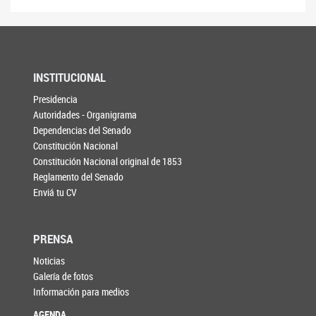
INSTITUCIONAL
Presidencia
Autoridades - Organigrama
Dependencias del Senado
Constitución Nacional
Constitución Nacional original de 1853
Reglamento del Senado
Enviá tu CV
PRENSA
Noticias
Galería de fotos
Información para medios
AGENDA