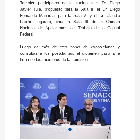
También participaron de la audiencia el Dr. Diego
Javier Tula, propuesto para la Sala II; el Dr. Diego
Fernando Manauta, para la Sala V; y el Dr. Claudio
Fabián Loguarro, para la Sala III de la Cámara
Nacional de Apelaciones del Trabajo de la Capital
Federal.
Luego de más de tres horas de exposiciones y
consultas a los postulantes, el dictamen pasó a la
firma de los miembros de la comisión.
Anterior
Siguiente