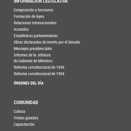
INFORMACIÓN LEGISLATIVA
Composición y funciones
Formación de leyes
Relaciones Internacionales
Acuerdos
Estadísticas parlamentarias
Obras declaradas de interés por el Senado
Mensajes presidenciales
Informes de la Jefatura
de Gabinete de Ministros
Reforma constitucional de 1949
Reforma constitucional de 1994
ÓRDENES DEL DÍA
COMUNIDAD
Cultura
Visitas guiadas
Capacitación