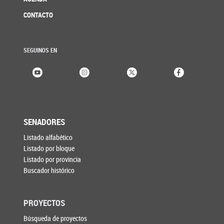
CONTACTO
SEGUINOS EN
SENADORES
Listado alfabético
Listado por bloque
Listado por provincia
Buscador histórico
PROYECTOS
Búsqueda de proyectos