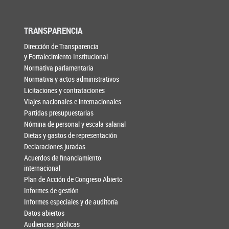
TRANSPARENCIA
Dirección de Transparencia
y Fortalecimiento Institucional
Normativa parlamentaria
Normativa y actos administrativos
Licitaciones y contrataciones
Viajes nacionales e internacionales
Partidas presupuestarias
Nómina de personal y escala salarial
Dietas y gastos de representación
Declaraciones juradas
Acuerdos de financiamiento
internacional
Plan de Acción de Congreso Abierto
Informes de gestión
Informes especiales y de auditoría
Datos abiertos
Audiencias públicas