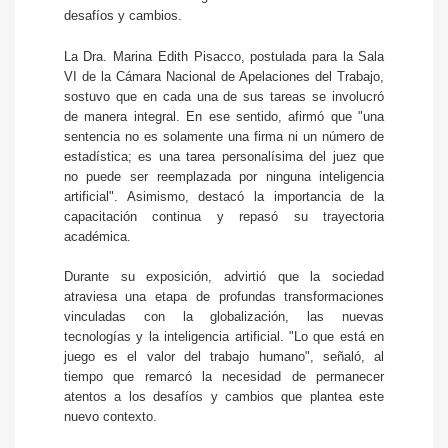
desafíos y cambios.
La Dra. Marina Edith Pisacco, postulada para la Sala
VI de la Cámara Nacional de Apelaciones del Trabajo,
sostuvo que en cada una de sus tareas se involucró
de manera integral. En ese sentido, afirmó que "una
sentencia no es solamente una firma ni un número de
estadística; es una tarea personalísima del juez que
no puede ser reemplazada por ninguna inteligencia
artificial". Asimismo, destacó la importancia de la
capacitación continua y repasó su trayectoria
académica.
Durante su exposición, advirtió que la sociedad
atraviesa una etapa de profundas transformaciones
vinculadas con la globalización, las nuevas
tecnologías y la inteligencia artificial. "Lo que está en
juego es el valor del trabajo humano", señaló, al
tiempo que remarcó la necesidad de permanecer
atentos a los desafíos y cambios que plantea este
nuevo contexto.