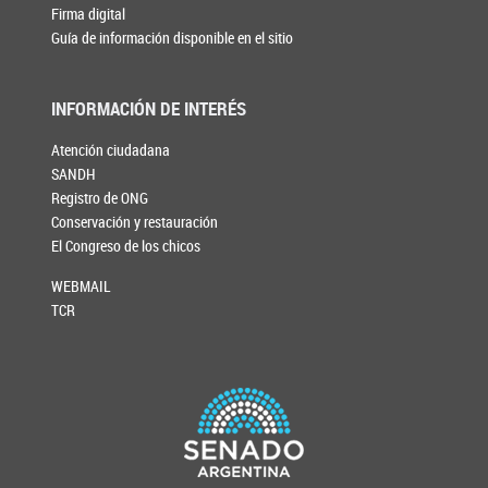
Firma digital
Guía de información disponible en el sitio
INFORMACIÓN DE INTERÉS
Atención ciudadana
SANDH
Registro de ONG
Conservación y restauración
El Congreso de los chicos
WEBMAIL
TCR