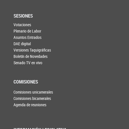
SESIONES
Votaciones
Plenario de Labor
Asuntos Entrados
DAE digital
Versiones Taquigráficas
Boletín de Novedades
Senado TV en vivo
COMISIONES
Comisiones unicamerales
Comisiones bicamerales
Agenda de reuniones