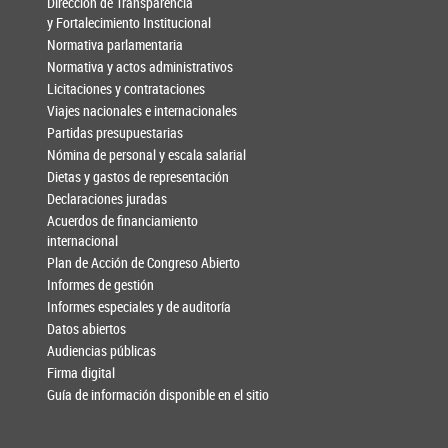
Dirección de Transparencia
y Fortalecimiento Institucional
Normativa parlamentaria
Normativa y actos administrativos
Licitaciones y contrataciones
Viajes nacionales e internacionales
Partidas presupuestarias
Nómina de personal y escala salarial
Dietas y gastos de representación
Declaraciones juradas
Acuerdos de financiamiento
internacional
Plan de Acción de Congreso Abierto
Informes de gestión
Informes especiales y de auditoría
Datos abiertos
Audiencias públicas
Firma digital
Guía de información disponible en el sitio