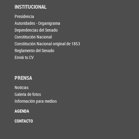
INSTITUCIONAL
Presidencia
Autoridades - Organigrama
Dependencias del Senado
Constitución Nacional
Constitución Nacional original de 1853
Reglamento del Senado
Enviá tu CV
PRENSA
Noticias
Galería de fotos
Información para medios
AGENDA
CONTACTO