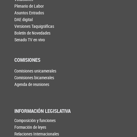
Plenario de Labor
Asuntos Entrados
DAE digital
Versiones Taquigráficas
Boletín de Novedades
Senado TV en vivo
COMISIONES
Comisiones unicamerales
Comisiones bicamerales
Agenda de reuniones
INFORMACIÓN LEGISLATIVA
Composición y funciones
Formación de leyes
Relaciones Internacionales