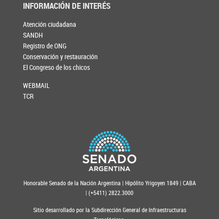
INFORMACIÓN DE INTERÉS
Atención ciudadana
SANDH
Registro de ONG
Conservación y restauración
El Congreso de los chicos
WEBMAIL
TCR
Honorable Senado de la Nación Argentina | Hipólito Yrigoyen 1849 | CABA
| (+5411) 2822.3000
Sitio desarrollado por la Subdirección General de Infraestructuras