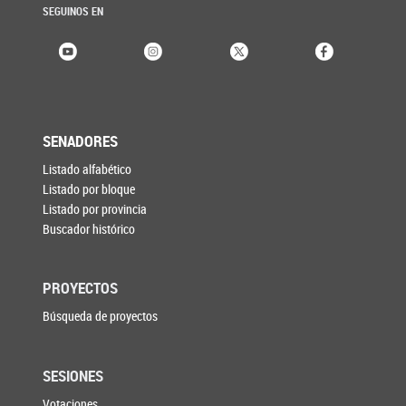
SEGUINOS EN
SENADORES
Listado alfabético
Listado por bloque
Listado por provincia
Buscador histórico
PROYECTOS
Búsqueda de proyectos
SESIONES
Votaciones