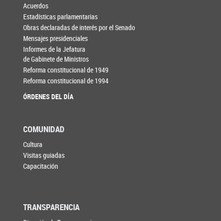
Acuerdos
Estadísticas parlamentarias
Obras declaradas de interés por el Senado
Mensajes presidenciales
Informes de la Jefatura
de Gabinete de Ministros
Reforma constitucional de 1949
Reforma constitucional de 1994
ÓRDENES DEL DÍA
COMUNIDAD
Cultura
Visitas guiadas
Capacitación
TRANSPARENCIA