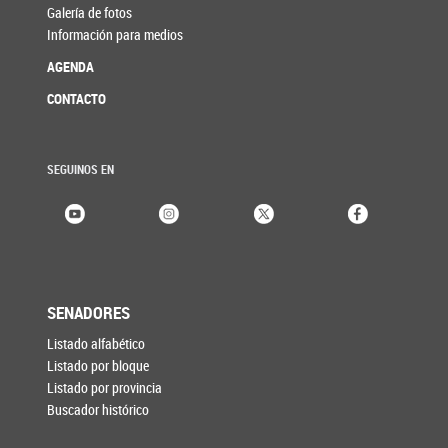
Galería de fotos
Información para medios
AGENDA
CONTACTO
SEGUINOS EN
SENADORES
Listado alfabético
Listado por bloque
Listado por provincia
Buscador histórico