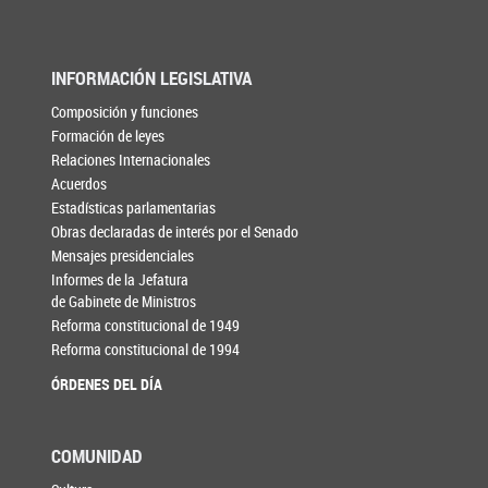
INFORMACIÓN LEGISLATIVA
Composición y funciones
Formación de leyes
Relaciones Internacionales
Acuerdos
Estadísticas parlamentarias
Obras declaradas de interés por el Senado
Mensajes presidenciales
Informes de la Jefatura
de Gabinete de Ministros
Reforma constitucional de 1949
Reforma constitucional de 1994
ÓRDENES DEL DÍA
COMUNIDAD