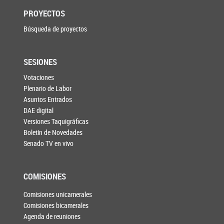
PROYECTOS
Búsqueda de proyectos
SESIONES
Votaciones
Plenario de Labor
Asuntos Entrados
DAE digital
Versiones Taquigráficas
Boletín de Novedades
Senado TV en vivo
COMISIONES
Comisiones unicamerales
Comisiones bicamerales
Agenda de reuniones