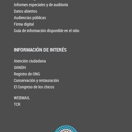
Informes especiales y de auditoría
Datos abiertos
Audiencias públicas
Firma digital
Guía de información disponible en el sitio
INFORMACIÓN DE INTERÉS
Atención ciudadana
SANDH
Registro de ONG
Conservación y restauración
El Congreso de los chicos
WEBMAIL
TCR