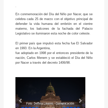
.
En conmemoración del Día del Niño por Nacer, que se
celebra cada 25 de marzo con el objetivo principal de
defender la vida humana del embrión en el vientre
materno, los balcones de la fachada del Palacio
Legislativo se iluminaron esta noche de color celeste.
El primer país que impulsó esta fecha fue El Salvador
en 1993. En la Argentina,
fue adoptado en 1998 por el entonces presidente de la
nación, Carlos Menem y se estableció el Día del Niño
por Nacer a través del decreto 1406/98.
Anterior
Siguiente
Foto: Delfina Linares - Comunicación