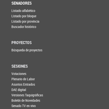
SENADORES
Listado alfabético
Listado por bloque
Listado por provincia
Buscador histórico
PROYECTOS
Búsqueda de proyectos
SESIONES
Votaciones
Plenario de Labor
Asuntos Entrados
DAE digital
Versiones Taquigráficas
Boletín de Novedades
Senado TV en vivo