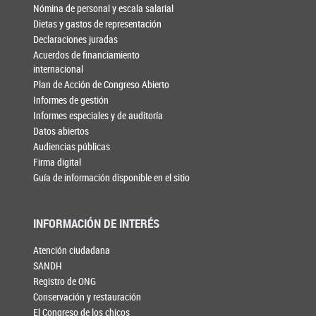
Nómina de personal y escala salarial
Dietas y gastos de representación
Declaraciones juradas
Acuerdos de financiamiento
internacional
Plan de Acción de Congreso Abierto
Informes de gestión
Informes especiales y de auditoría
Datos abiertos
Audiencias públicas
Firma digital
Guía de información disponible en el sitio
INFORMACIÓN DE INTERÉS
Atención ciudadana
SANDH
Registro de ONG
Conservación y restauración
El Congreso de los chicos