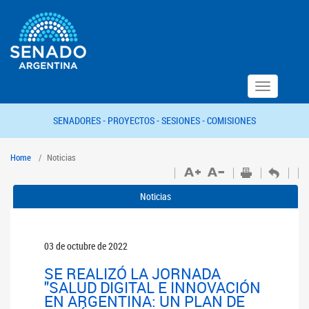
Toggle
navigation
SENADORES -
PROYECTOS -
SESIONES -
COMISIONES
Home
Noticias
Noticias
03 de octubre de 2022
SE REALIZÓ LA JORNADA
"SALUD DIGITAL E INNOVACIÓN
EN ARGENTINA: UN PLAN DE