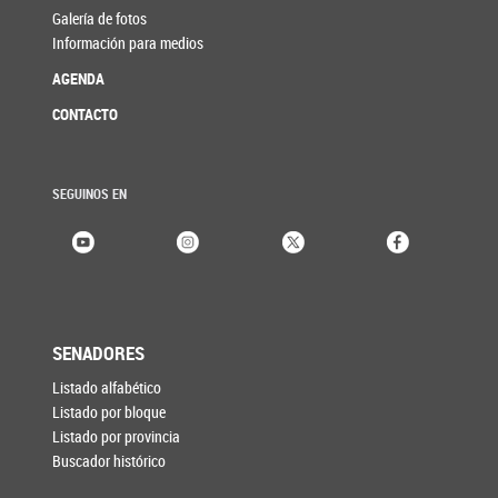
Galería de fotos
Información para medios
AGENDA
CONTACTO
SEGUINOS EN
SENADORES
Listado alfabético
Listado por bloque
Listado por provincia
Buscador histórico