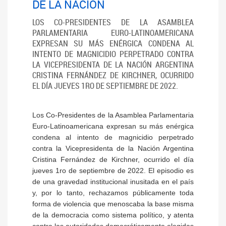
DE LA NACIÓN
LOS CO-PRESIDENTES DE LA ASAMBLEA
PARLAMENTARIA EURO-LATINOAMERICANA
EXPRESAN SU MÁS ENÉRGICA CONDENA AL
INTENTO DE MAGNICIDIO PERPETRADO CONTRA
LA VICEPRESIDENTA DE LA NACIÓN ARGENTINA
CRISTINA FERNÁNDEZ DE KIRCHNER, OCURRIDO
EL DÍA JUEVES 1RO DE SEPTIEMBRE DE 2022.
Los Co-Presidentes de la Asamblea Parlamentaria
Euro-Latinoamericana expresan su más enérgica
condena al intento de magnicidio perpetrado
contra la Vicepresidenta de la Nación Argentina
Cristina Fernández de Kirchner, ocurrido el día
jueves 1ro de septiembre de 2022. El episodio es
de una gravedad institucional inusitada en el país
y, por lo tanto, rechazamos públicamente toda
forma de violencia que menoscaba la base misma
de la democracia como sistema político, y atenta