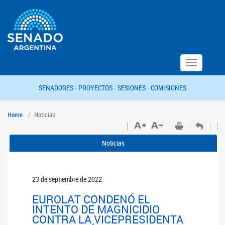
Toggle
navigation
SENADORES -
PROYECTOS -
SESIONES -
COMISIONES
Home
Noticias
Noticias
23 de septiembre de 2022
EUROLAT CONDENÓ EL
INTENTO DE MAGNICIDIO
CONTRA LA VICEPRESIDENTA