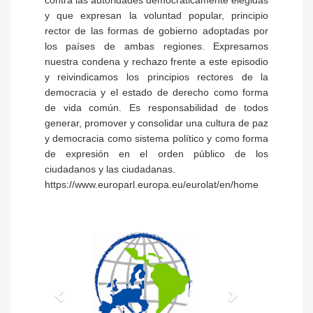
contra las autoridades democráticamente elegidas
y que expresan la voluntad popular, principio
rector de las formas de gobierno adoptadas por
los países de ambas regiones. Expresamos
nuestra condena y rechazo frente a este episodio
y reivindicamos los principios rectores de la
democracia y el estado de derecho como forma
de vida común. Es responsabilidad de todos
generar, promover y consolidar una cultura de paz
y democracia como sistema político y como forma
de expresión en el orden público de los
ciudadanos y las ciudadanas.
https://www.europarl.europa.eu/eurolat/en/home
Anterior
Siguiente