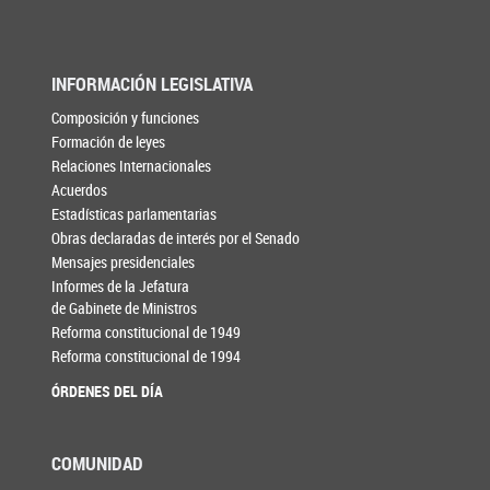
INFORMACIÓN LEGISLATIVA
Composición y funciones
Formación de leyes
Relaciones Internacionales
Acuerdos
Estadísticas parlamentarias
Obras declaradas de interés por el Senado
Mensajes presidenciales
Informes de la Jefatura
de Gabinete de Ministros
Reforma constitucional de 1949
Reforma constitucional de 1994
ÓRDENES DEL DÍA
COMUNIDAD