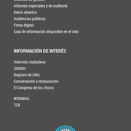
Informes especiales y de auditoría
Datos abiertos
Audiencias públicas
Firma digital
Guía de información disponible en el sitio
INFORMACIÓN DE INTERÉS
Atención ciudadana
SANDH
Registro de ONG
Conservación y restauración
El Congreso de los chicos
WEBMAIL
TCR