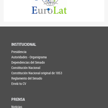
Eurolat
INSTITUCIONAL
Presidencia
Autoridades - Organigrama
Dependencias del Senado
Constitución Nacional
Constitución Nacional original de 1853
Reglamento del Senado
Enviá tu CV
PRENSA
Noticias