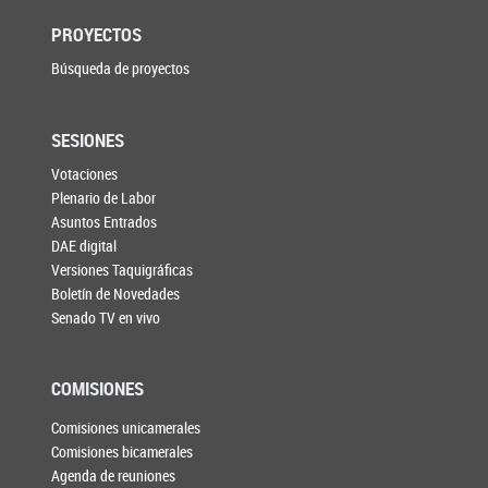
PROYECTOS
Búsqueda de proyectos
SESIONES
Votaciones
Plenario de Labor
Asuntos Entrados
DAE digital
Versiones Taquigráficas
Boletín de Novedades
Senado TV en vivo
COMISIONES
Comisiones unicamerales
Comisiones bicamerales
Agenda de reuniones