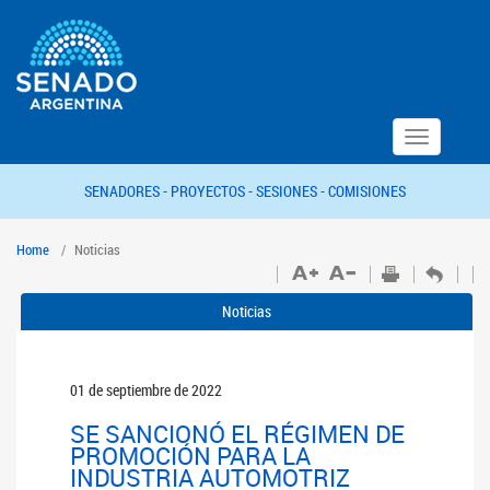
Toggle
navigation
SENADORES -
PROYECTOS -
SESIONES -
COMISIONES
Home
Noticias
Noticias
01 de septiembre de 2022
SE SANCIONÓ EL RÉGIMEN DE
PROMOCIÓN PARA LA
INDUSTRIA AUTOMOTRIZ