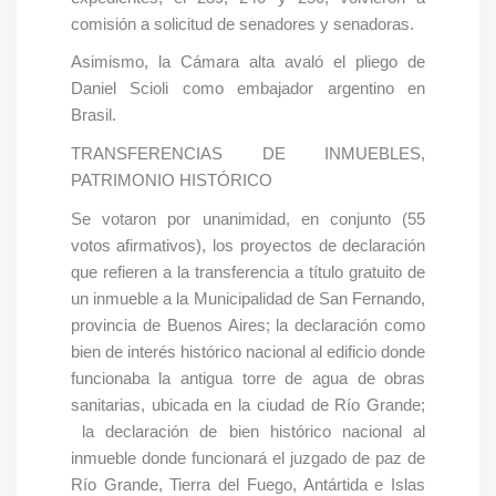
comisión a solicitud de senadores y senadoras.
Asimismo, la Cámara alta avaló el pliego de
Daniel Scioli como embajador argentino en
Brasil.
TRANSFERENCIAS DE INMUEBLES,
PATRIMONIO HISTÓRICO
Se votaron por unanimidad, en conjunto (55
votos afirmativos), los proyectos de declaración
que refieren a la transferencia a título gratuito de
un inmueble a la Municipalidad de San Fernando,
provincia de Buenos Aires; la declaración como
bien de interés histórico nacional al edificio donde
funcionaba la antigua torre de agua de obras
sanitarias, ubicada en la ciudad de Río Grande;
la declaración de bien histórico nacional al
inmueble donde funcionará el juzgado de paz de
Río Grande, Tierra del Fuego, Antártida e Islas