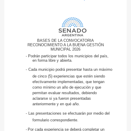
BASES DE LA CONVOCATORIA
RECONOCIMIENTO A LA BUENA GESTIÓN
MUNICIPAL 202
6
- Podrán participar todos los municipios del país,
en forma libre y abierta.
-
Cada municipio podrá presentar hasta un máximo
de
cinco (5) experiencias que estén siendo
efectivamente implementadas, que tengan
como mínimo un año de ejecución y que
permitan evaluar resultados
, debiendo
aclararse si ya fueron presentadas
anteriormente y en qué año.
-
Las presentaciones se efectuarán por medio del
formulario correspondiente.
-
Por cada experiencia se deberá completar un