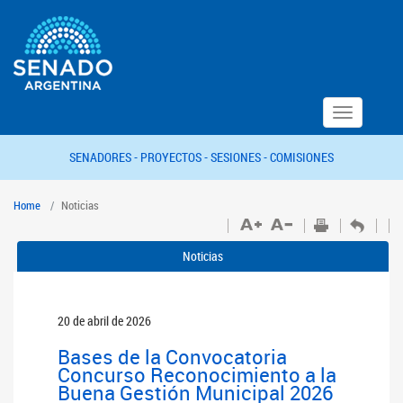
Toggle
navigation
SENADORES -
PROYECTOS -
SESIONES -
COMISIONES
Home
Noticias
Noticias
20 de abril de 2026
Bases de la Convocatoria
Concurso Reconocimiento a la
Buena Gestión Municipal 2026