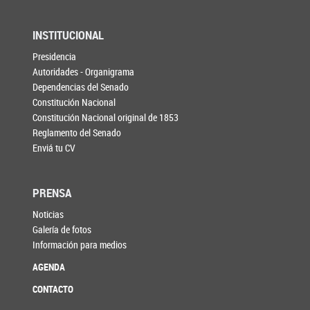
INSTITUCIONAL
Presidencia
Autoridades - Organigrama
Dependencias del Senado
Constitución Nacional
Constitución Nacional original de 1853
Reglamento del Senado
Enviá tu CV
PRENSA
Noticias
Galería de fotos
Información para medios
AGENDA
CONTACTO