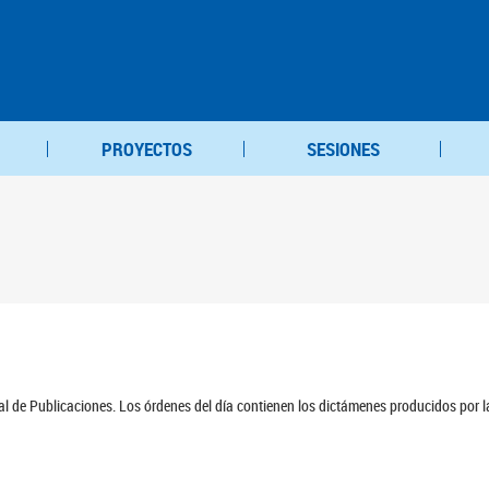
PROYECTOS
SESIONES
ral de Publicaciones. Los órdenes del día contienen los dictámenes producidos por