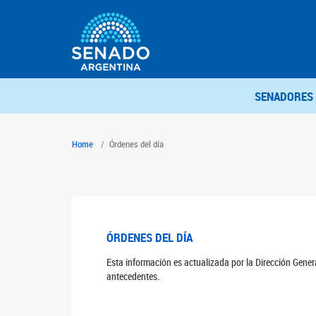
SENADORES
Home
Órdenes del día
ÓRDENES DEL DÍA
Esta información es actualizada por la Dirección Gene
antecedentes.