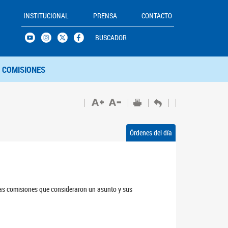
INSTITUCIONAL
PRENSA
CONTACTO
BUSCADOR
COMISIONES
Órdenes del día
 las comisiones que consideraron un asunto y sus