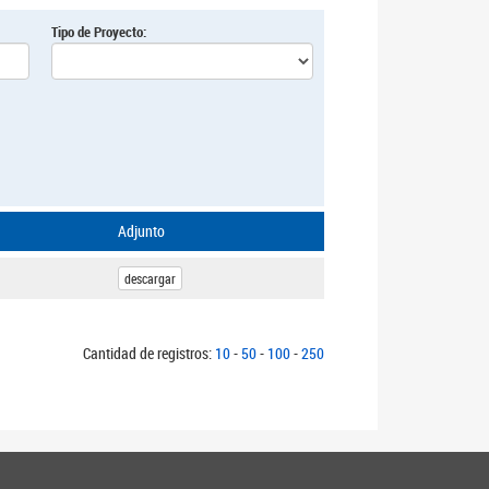
Tipo de Proyecto:
Adjunto
descargar
Cantidad de registros:
10
-
50
-
100
-
250